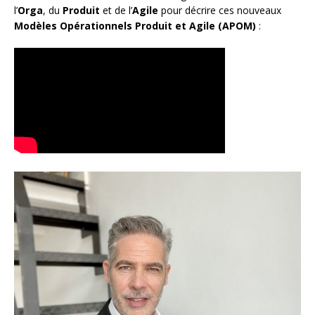
l’
Orga
, du
Produit
et de l’
Agile
pour décrire ces nouveaux
Modèles Opérationnels Produit et Agile (APOM)
: