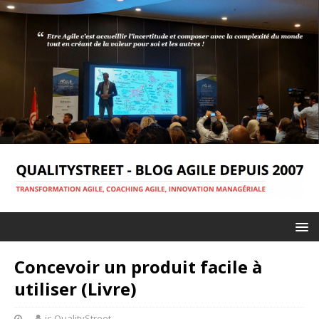
Concevoir un produit facile à
utiliser (Livre)
jc-QualityStreet