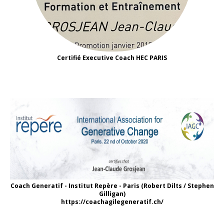
Certifié Executive Coach HEC PARIS
Coach Generatif - Institut Repère - Paris (Robert Dilts / Stephen
Gilligan)
https://coachagilegeneratif.ch/