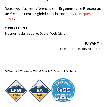
Retrouvez d’autres références sur l’
Ergonomie
, le
Processus
Unifié
et le
Test Logiciel
dans la rubrique «
Quelques
livres
« .
PRÉCÉDENT
Ergonomie du logiciel et Design Web (Livre)
SUIVANT
Une interface conviviale (1/3)
BESOIN DE COACHING OU DE FACILITATION