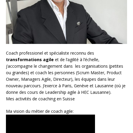
Coach
professionel et spécialiste reconnu des
transformations agile
et de l
‘agilité à l’échelle
,
j’accompagne le changement dans les organisations (petites
ou grandes) et coach les personnes (
Scrum Master
,
Product
Owner
,
Managers Agile
, Directeur), les équipes dans leur
nouveau parcours. J’exerce à Paris, Genève et Lausanne (où je
donne des cours de Leadership agile à HEC Lausanne).
Mes activités de coaching en Suisse
Ma vision du métier de coach agile: