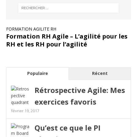
FORMATION AGILITE RH
Formation RH Agile – L’agilité pour les
RH et les RH pour l’agilité
Populaire
Récent
Rétrospective Agile: Mes
exercices favoris
février 19, 2017
Qu’est ce que le PI