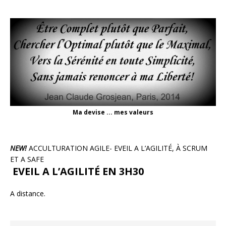
Ma devise ... mes valeurs
NEW!
ACCULTURATION AGILE- EVEIL A L’AGILITÉ, À SCRUM
ET A SAFE
EVEIL A L’AGILITÉ EN 3H30
A distance.