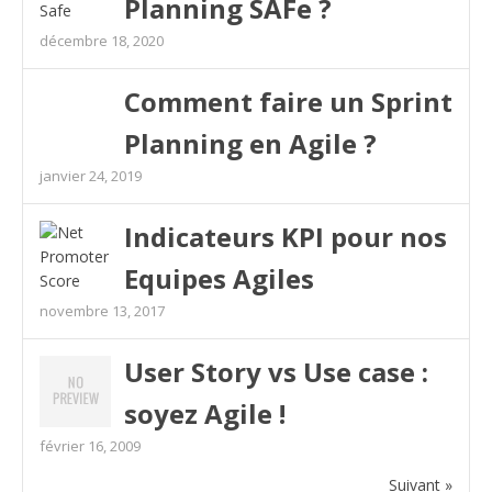
Planning SAFe ?
décembre 18, 2020
Comment faire un Sprint
Planning en Agile ?
janvier 24, 2019
Indicateurs KPI pour nos
Equipes Agiles
novembre 13, 2017
User Story vs Use case :
soyez Agile !
février 16, 2009
Suivant »