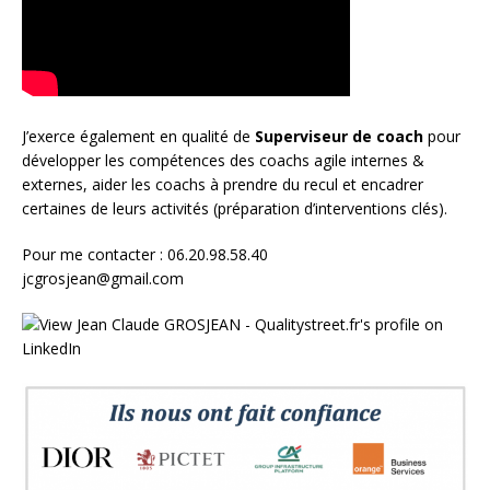
J’exerce également en qualité de
Superviseur
de coach
pour
développer les compétences des coachs agile internes &
externes, aider les coachs à prendre du recul et encadrer
certaines de leurs activités (préparation d’interventions clés).
Pour me contacter : 06.20.98.58.40
jcgrosjean@gmail.com