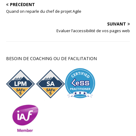
PRÉCÉDENT
Quand on reparle du chef de projet Agile
SUIVANT
Evaluer l’accessibilité de vos pages web
BESOIN DE COACHING OU DE FACILITATION