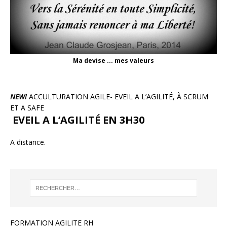
Ma devise ... mes valeurs
NEW!
ACCULTURATION AGILE- EVEIL A L’AGILITÉ, À SCRUM
ET A SAFE
EVEIL A L’AGILITÉ EN 3H30
A distance.
FORMATION AGILITE RH