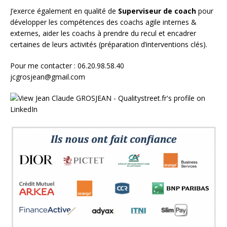
J’exerce également en qualité de
Superviseur
de coach
pour
développer les compétences des coachs agile internes &
externes, aider les coachs à prendre du recul et encadrer
certaines de leurs activités (préparation d’interventions clés).
Pour me contacter : 06.20.98.58.40
jcgrosjean@gmail.com