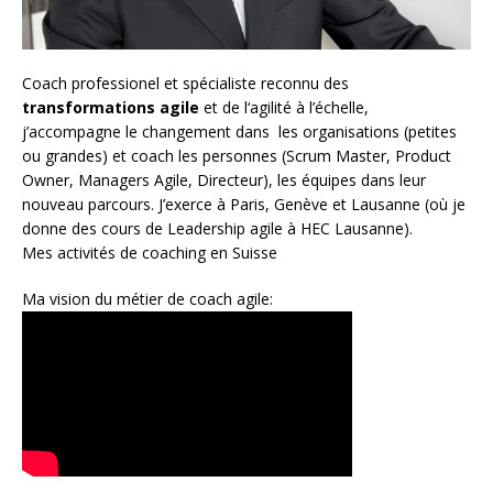
Coach
professionel et spécialiste reconnu des
transformations agile
et de l
‘agilité à l’échelle
,
j’accompagne le changement dans les organisations (petites
ou grandes) et coach les personnes (
Scrum Master
,
Product
Owner
,
Managers Agile
, Directeur), les équipes dans leur
nouveau parcours. J’exerce à Paris, Genève et Lausanne (où je
donne des cours de Leadership agile à HEC Lausanne).
Mes activités de coaching en Suisse
Ma vision du métier de coach agile: