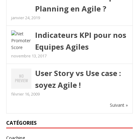
Planning en Agile ?
janvier 24, 2019
Indicateurs KPI pour nos
Equipes Agiles
novembre 13, 2017
User Story vs Use case :
soyez Agile !
février 16, 2009
Suivant »
CATÉGORIES
Coaching