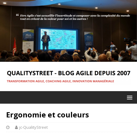
Ergonomie et couleurs
jc-QualityStreet