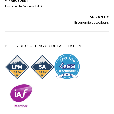
PRÉCÉDENT
Histoire de l’accessibilité
SUIVANT
Ergonomie et couleurs
BESOIN DE COACHING OU DE FACILITATION