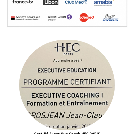
Certifié Executive Coach HEC PARIS