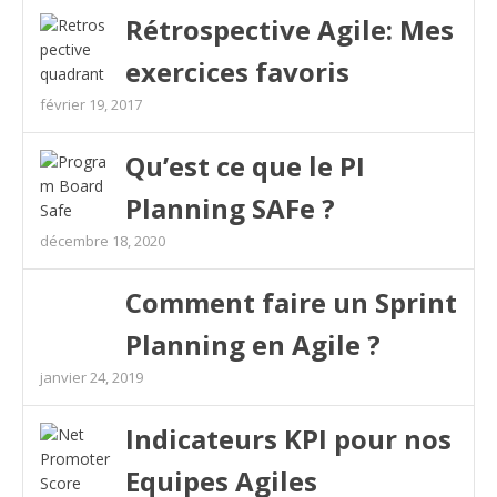
Rétrospective Agile: Mes
exercices favoris
février 19, 2017
Qu’est ce que le PI
Planning SAFe ?
décembre 18, 2020
Comment faire un Sprint
Planning en Agile ?
janvier 24, 2019
Indicateurs KPI pour nos
Equipes Agiles