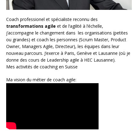
Coach
professionel et spécialiste reconnu des
transformations agile
et de l
‘agilité à l’échelle
,
j’accompagne le changement dans les organisations (petites
ou grandes) et coach les personnes (
Scrum Master
,
Product
Owner
,
Managers Agile
, Directeur), les équipes dans leur
nouveau parcours. J’exerce à Paris, Genève et Lausanne (où je
donne des cours de Leadership agile à HEC Lausanne).
Mes activités de coaching en Suisse
Ma vision du métier de coach agile: