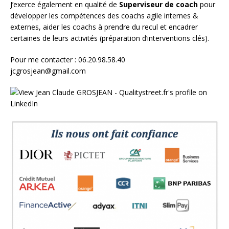
J’exerce également en qualité de
Superviseur
de coach
pour
développer les compétences des coachs agile internes &
externes, aider les coachs à prendre du recul et encadrer
certaines de leurs activités (préparation d’interventions clés).
Pour me contacter : 06.20.98.58.40
jcgrosjean@gmail.com