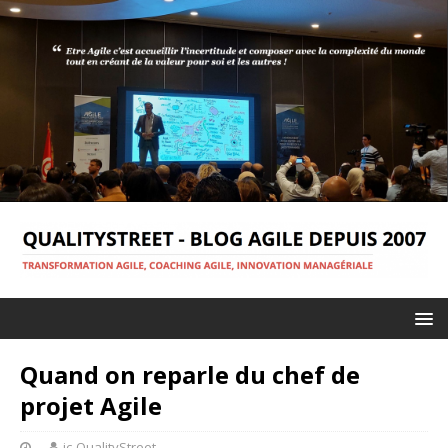
Quand on reparle du chef de
projet Agile
jc-QualityStreet