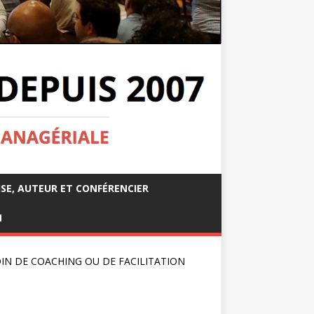
ISE, AUTEUR ET CONFÉRENCIER
M
IN DE COACHING OU DE FACILITATION