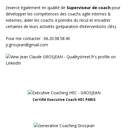
J’exerce également en qualité de
Superviseur
de coach
pour
développer les compétences des coachs agile internes &
externes, aider les coachs à prendre du recul et encadrer
certaines de leurs activités (préparation d’interventions clés).
Pour me contacter : 06.20.98.58.40
jcgrosjean@gmail.com
Certifié Executive Coach HEC PARIS