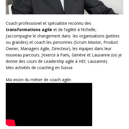
Coach
professionel et spécialiste reconnu des
transformations agile
et de l
‘agilité à l’échelle
,
j’accompagne le changement dans les organisations (petites
ou grandes) et coach les personnes (
Scrum Master
,
Product
Owner
,
Managers Agile
, Directeur), les équipes dans leur
nouveau parcours. J’exerce à Paris, Genève et Lausanne (où je
donne des cours de Leadership agile à HEC Lausanne).
Mes activités de coaching en Suisse
Ma vision du métier de coach agile: