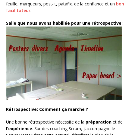
feuille, marqueurs, post-it, patafix, de la confiance et un
bon
facilitateur
.
Salle que nous avons habillée pour une rétrospective:
Rétrospective: Comment ça marche ?
Une bonne rétrospective nécessite de la
préparation
et de
l’expérience
. Sur des coaching Scrum, j’accompagne le