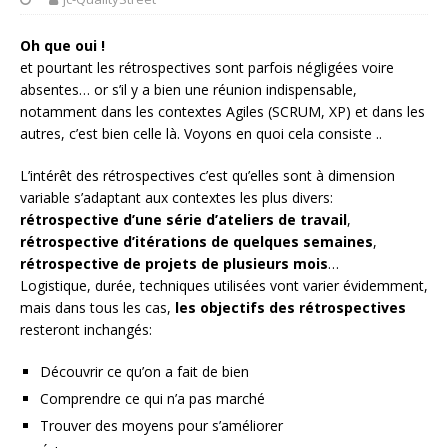
Oh que oui !
et pourtant les rétrospectives sont parfois négligées voire
absentes… or s’il y a bien une réunion indispensable,
notamment dans les contextes Agiles (SCRUM, XP) et dans les
autres, c’est bien celle là. Voyons en quoi cela consiste ..
L’intérêt des rétrospectives c’est qu’elles sont à dimension
variable s’adaptant aux contextes les plus divers:
rétrospective d’une série d’ateliers de travail
,
rétrospective d’itérations de quelques semaines
,
rétrospective de projets de plusieurs mois
…
Logistique, durée, techniques utilisées vont varier évidemment,
mais dans tous les cas,
les objectifs des rétrospectives
resteront inchangés:
Découvrir ce qu’on a fait de bien
Comprendre ce qui n’a pas marché
Trouver des moyens pour s’améliorer