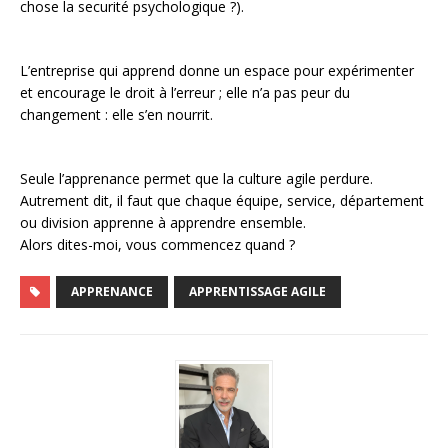
chose la securité psychologique ?).
L’entreprise qui apprend donne un espace pour expérimenter
et encourage le droit à l’erreur ; elle n’a pas peur du
changement : elle s’en nourrit.
Seule l’apprenance permet que la culture agile perdure.
Autrement dit, il faut que chaque équipe, service, département
ou division apprenne à apprendre ensemble.
Alors dites-moi, vous commencez quand ?
APPRENANCE
APPRENTISSAGE AGILE