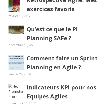
exercices favoris
février 19, 2017
Qu’est ce que le PI
Planning SAFe ?
décembre 18, 2020
Comment faire un Sprint
Planning en Agile ?
janvier 24, 2019
Indicateurs KPI pour nos
Equipes Agiles
novembre 13, 2017