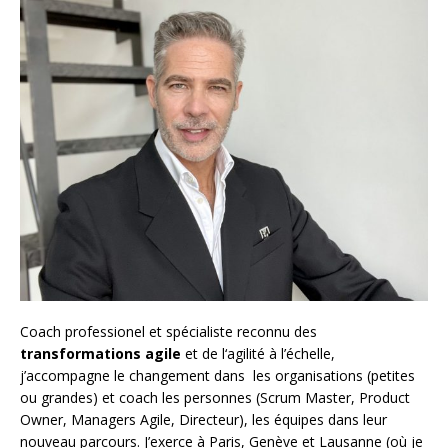
Coach
professionel et spécialiste reconnu des
transformations agile
et de l
‘agilité à l’échelle
,
j’accompagne le changement dans les organisations (petites
ou grandes) et coach les personnes (
Scrum Master
,
Product
Owner
,
Managers Agile
, Directeur), les équipes dans leur
nouveau parcours. J’exerce à Paris, Genève et Lausanne (où je