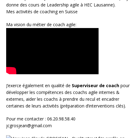
donne des cours de Leadership agile à HEC Lausanne).
Mes activités de coaching en Suisse
Ma vision du métier de coach agile:
J’exerce également en qualité de
Superviseur
de coach
pour
développer les compétences des coachs agile internes &
externes, aider les coachs à prendre du recul et encadrer
certaines de leurs activités (préparation d’interventions clés).
Pour me contacter : 06.20.98.58.40
jcgrosjean@gmail.com