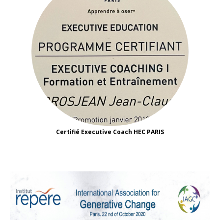
Certifié Executive Coach HEC PARIS