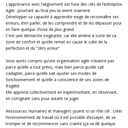
L’apprenance avec l’alignement est l’une des clés de l’entreprise
Agile ; pourtant au final peu la vivent vraiment.
Développer sa capacité à apprendre exige de reconnaître ses
erreurs, d’en parler, de les comprendre et de les dépasser pour
en faire quelque chose de plus grand.
C’est une démarche exigeante, car elle amène à sortir de sa
zone de confort et qu’elle remet en cause le culte de la
perfection et du “zéro erreur”.
Vous aurez compris qu’une organisation agile n’avance pas
parce qu’elle a tout prévu, mais bien parce qu’elle sait
s’adapter, parce qu’elle sait ajuster ses modes de
fonctionnement et qu’elle a conscience de ses zones de
fragilité.
Elle apprend collectivement en expérimentant, en observant,
en corrigeant sans pour autant se juger.
Ressources Humaines et managers jouent ici un rôle clé : créer
l’environnement de travail où il est possible d’essayer, de se
tromper et de recommencer sans crainte (ça va dit quelque