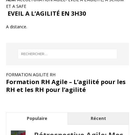
ET A SAFE
EVEIL A L’AGILITÉ EN 3H30
A distance.
FORMATION AGILITE RH
Formation RH Agile – L’agilité pour les
RH et les RH pour l’agilité
Populaire
Récent
Rétrospective Agile: Mes