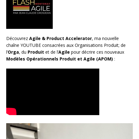
Découvrez
Agile & Product Accelerator
, ma nouvelle
chaîne YOUTUBE consacrées aux Organisations Produit; de
l’
Orga
, du
Produit
et de l’
Agile
pour décrire ces nouveaux
Modèles Opérationnels Produit et Agile (APOM)
: