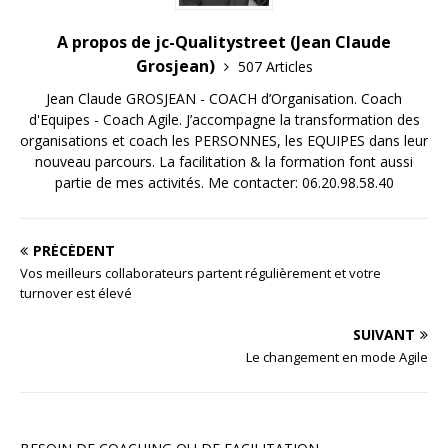
A propos de jc-Qualitystreet (Jean Claude
Grosjean)
507 Articles
Jean Claude GROSJEAN - COACH d’Organisation. Coach
d'Equipes - Coach Agile. J’accompagne la transformation des
organisations et coach les PERSONNES, les EQUIPES dans leur
nouveau parcours. La facilitation & la formation font aussi
partie de mes activités. Me contacter: 06.20.98.58.40
PRÉCÉDENT
Vos meilleurs collaborateurs partent régulièrement et votre
turnover est élevé
SUIVANT
Le changement en mode Agile