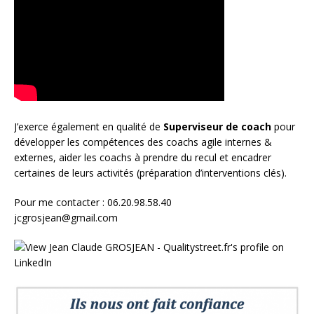
J’exerce également en qualité de
Superviseur
de coach
pour
développer les compétences des coachs agile internes &
externes, aider les coachs à prendre du recul et encadrer
certaines de leurs activités (préparation d’interventions clés).
Pour me contacter : 06.20.98.58.40
jcgrosjean@gmail.com