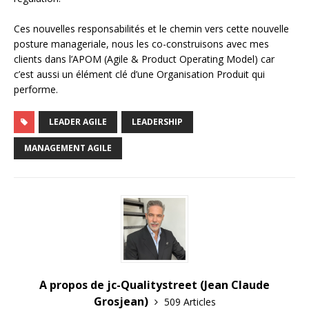
Ces nouvelles responsabilités et le chemin vers cette nouvelle
posture manageriale, nous les co-construisons avec mes
clients dans l’APOM (Agile & Product Operating Model) car
c’est aussi un élément clé d’une Organisation Produit qui
performe.
LEADER AGILE
LEADERSHIP
MANAGEMENT AGILE
A propos de jc-Qualitystreet (Jean Claude
Grosjean)
509 Articles