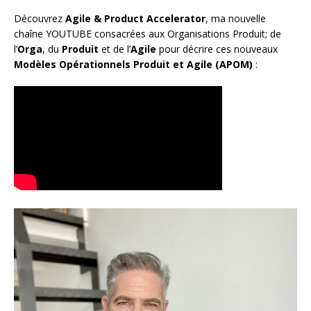
Découvrez
Agile & Product Accelerator
, ma nouvelle
chaîne YOUTUBE consacrées aux Organisations Produit; de
l’
Orga
, du
Produit
et de l’
Agile
pour décrire ces nouveaux
Modèles Opérationnels Produit et Agile (APOM)
: