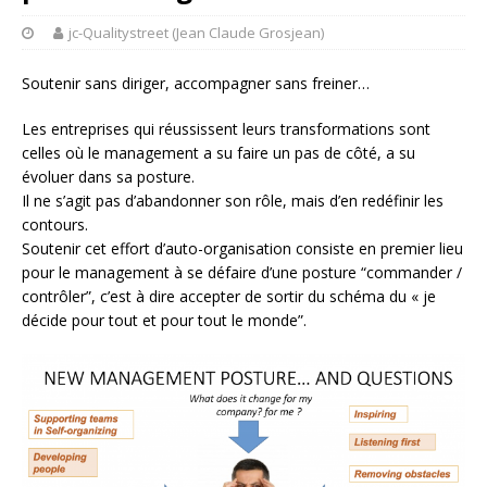
jc-Qualitystreet (Jean Claude Grosjean)
Soutenir sans diriger, accompagner sans freiner…
Les entreprises qui réussissent leurs transformations sont
celles où le management a su faire un pas de côté, a su
évoluer dans sa posture.
Il ne s’agit pas d’abandonner son rôle, mais d’en redéfinir les
contours.
Soutenir cet effort d’auto-organisation consiste en premier lieu
pour le management à se défaire d’une posture “commander /
contrôler”, c’est à dire accepter de sortir du schéma du « je
décide pour tout et pour tout le monde”.