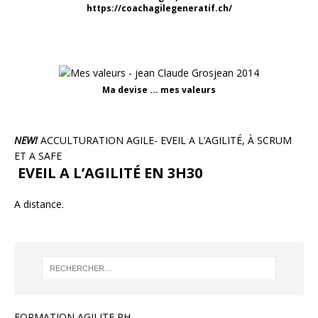
https://coachagilegeneratif.ch/
Ma devise ... mes valeurs
NEW!
ACCULTURATION AGILE- EVEIL A L’AGILITÉ, À SCRUM
ET A SAFE
EVEIL A L’AGILITÉ EN 3H30
A distance.
FORMATION AGILITE RH