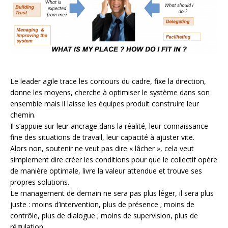
Le leader agile trace les contours du cadre, fixe la direction,
donne les moyens, cherche à optimiser le système dans son
ensemble mais il laisse les équipes produit construire leur
chemin.
Il s’appuie sur leur ancrage dans la réalité, leur connaissance
fine des situations de travail, leur capacité à ajuster vite.
Alors non, soutenir ne veut pas dire « lâcher », cela veut
simplement dire créer les conditions pour que le collectif opère
de manière optimale, livre la valeur attendue et trouve ses
propres solutions.
Le management de demain ne sera pas plus léger, il sera plus
juste : moins d’intervention, plus de présence ; moins de
contrôle, plus de dialogue ; moins de supervision, plus de
régulation.