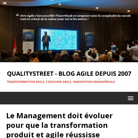
Le Management doit évoluer
pour que la transformation
produit et agile réussisse