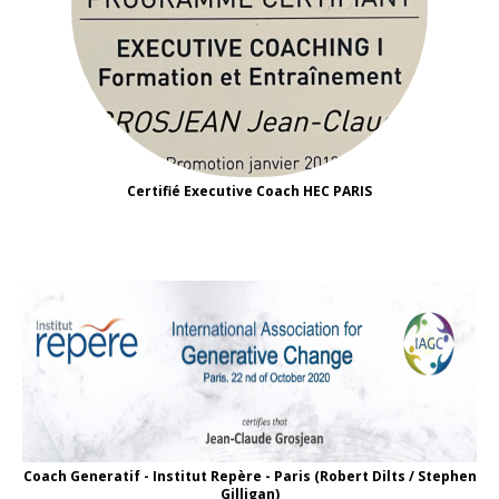
Certifié Executive Coach HEC PARIS
Coach Generatif - Institut Repère - Paris (Robert Dilts / Stephen
Gilligan)