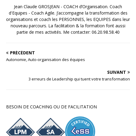
Jean Claude GROSJEAN - COACH d’Organisation. Coach
d'Equipes - Coach Agile. J’accompagne la transformation des
organisations et coach les PERSONNES, les EQUIPES dans leur
nouveau parcours. La facilitation & la formation font aussi
partie de mes activités. Me contacter: 06.20.98.58.40
PRÉCÉDENT
Autonomie, Auto-organisation des équipes
SUIVANT
3 erreurs de Leadership qui tuent votre transformation
BESOIN DE COACHING OU DE FACILITATION