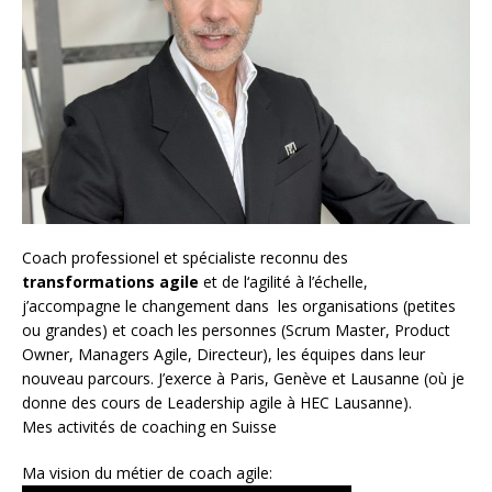
Coach
professionel et spécialiste reconnu des
transformations agile
et de l
‘agilité à l’échelle
,
j’accompagne le changement dans les organisations (petites
ou grandes) et coach les personnes (
Scrum Master
,
Product
Owner
,
Managers Agile
, Directeur), les équipes dans leur
nouveau parcours. J’exerce à Paris, Genève et Lausanne (où je
donne des cours de Leadership agile à HEC Lausanne).
Mes activités de coaching en Suisse
Ma vision du métier de coach agile: