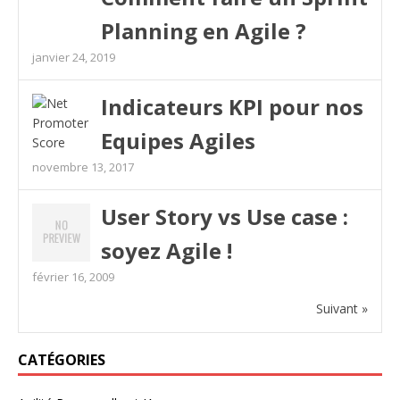
Planning en Agile ?
janvier 24, 2019
Indicateurs KPI pour nos
Equipes Agiles
novembre 13, 2017
User Story vs Use case :
soyez Agile !
février 16, 2009
Suivant »
CATÉGORIES