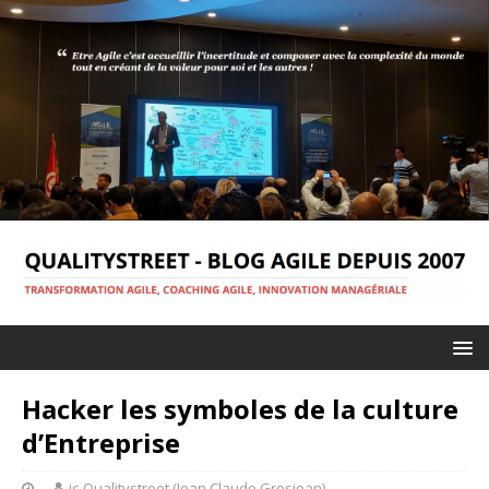
Hacker les symboles de la culture
d’Entreprise
jc-Qualitystreet (Jean Claude Grosjean)