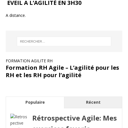
EVEIL A L’AGILITÉ EN 3H30
A distance.
FORMATION AGILITE RH
Formation RH Agile – L’agilité pour les
RH et les RH pour l’agilité
Populaire
Récent
Rétrospective Agile: Mes