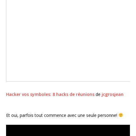
Hacker vos symboles: 8 hacks de réunions
de
jcgrosjean
Et oui, parfois tout commence avec une seule personne!