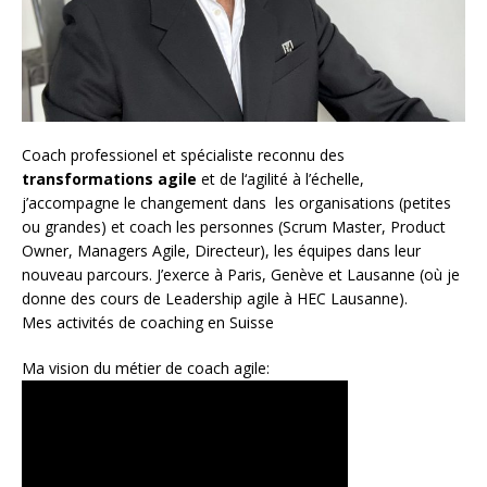
Coach
professionel et spécialiste reconnu des
transformations agile
et de l
‘agilité à l’échelle
,
j’accompagne le changement dans les organisations (petites
ou grandes) et coach les personnes (
Scrum Master
,
Product
Owner
,
Managers Agile
, Directeur), les équipes dans leur
nouveau parcours. J’exerce à Paris, Genève et Lausanne (où je
donne des cours de Leadership agile à HEC Lausanne).
Mes activités de coaching en Suisse
Ma vision du métier de coach agile: