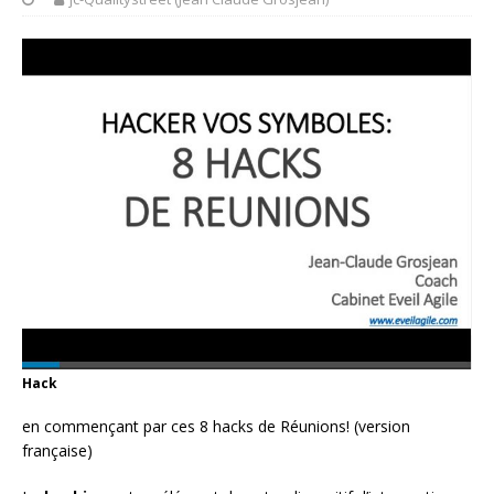
Hack
en commençant par ces 8 hacks de Réunions! (version
française)