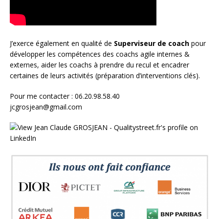
J’exerce également en qualité de
Superviseur
de coach
pour
développer les compétences des coachs agile internes &
externes, aider les coachs à prendre du recul et encadrer
certaines de leurs activités (préparation d’interventions clés).
Pour me contacter : 06.20.98.58.40
jcgrosjean@gmail.com