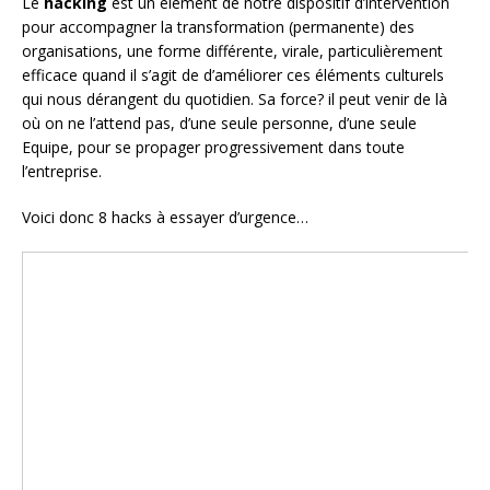
Le
hacking
est un élément de notre dispositif d’intervention
pour accompagner la transformation (permanente) des
organisations, une forme différente, virale, particulièrement
efficace quand il s’agit de d’améliorer ces éléments culturels
qui nous dérangent du quotidien. Sa force? il peut venir de là
où on ne l’attend pas, d’une seule personne, d’une seule
Equipe, pour se propager progressivement dans toute
l’entreprise.
Voici donc 8 hacks à essayer d’urgence…