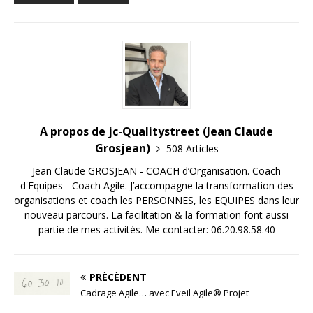
A propos de jc-Qualitystreet (Jean Claude
Grosjean)
508 Articles
Jean Claude GROSJEAN - COACH d’Organisation. Coach
d'Equipes - Coach Agile. J’accompagne la transformation des
organisations et coach les PERSONNES, les EQUIPES dans leur
nouveau parcours. La facilitation & la formation font aussi
partie de mes activités. Me contacter: 06.20.98.58.40
PRÉCÉDENT
Cadrage Agile… avec Eveil Agile® Projet