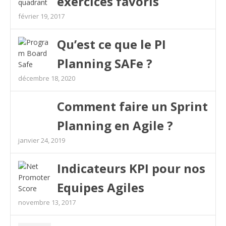
exercices favoris
février 19, 2017
Qu’est ce que le PI
Planning SAFe ?
décembre 18, 2020
Comment faire un Sprint
Planning en Agile ?
janvier 24, 2019
Indicateurs KPI pour nos
Equipes Agiles
novembre 13, 2017