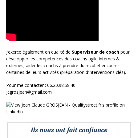
J’exerce également en qualité de
Superviseur
de coach
pour
développer les compétences des coachs agile internes &
externes, aider les coachs à prendre du recul et encadrer
certaines de leurs activités (préparation d’interventions clés).
Pour me contacter : 06.20.98.58.40
jcgrosjean@gmail.com