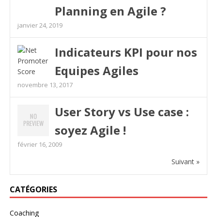
Planning en Agile ?
janvier 24, 2019
Indicateurs KPI pour nos
Equipes Agiles
novembre 13, 2017
User Story vs Use case :
soyez Agile !
février 16, 2009
Suivant »
CATÉGORIES
Coaching