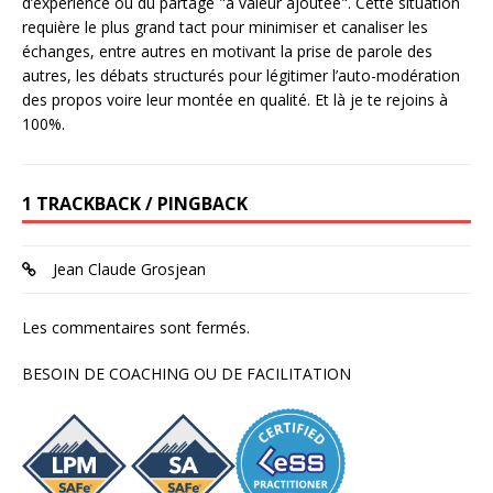
d’expérience ou du partage "à valeur ajoutée". Cette situation
requière le plus grand tact pour minimiser et canaliser les
échanges, entre autres en motivant la prise de parole des
autres, les débats structurés pour légitimer l’auto-modération
des propos voire leur montée en qualité. Et là je te rejoins à
100%.
1 TRACKBACK / PINGBACK
Jean Claude Grosjean
Les commentaires sont fermés.
BESOIN DE COACHING OU DE FACILITATION