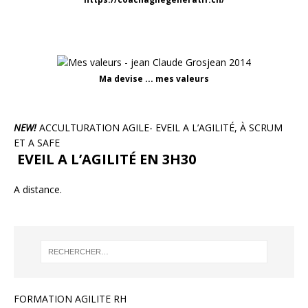
Ma devise ... mes valeurs
NEW!
ACCULTURATION AGILE- EVEIL A L’AGILITÉ, À SCRUM
ET A SAFE
EVEIL A L’AGILITÉ EN 3H30
A distance.
FORMATION AGILITE RH