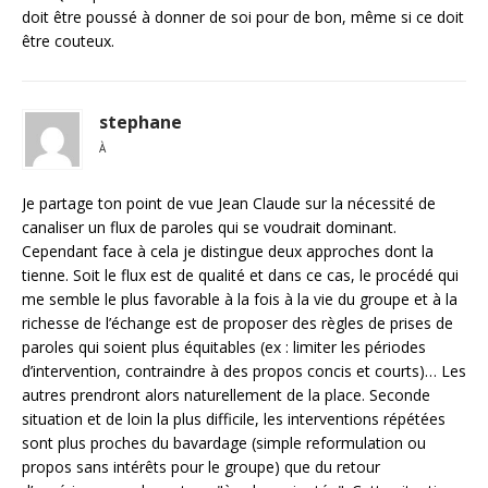
doit être poussé à donner de soi pour de bon, même si ce doit
être couteux.
stephane
À
Je partage ton point de vue Jean Claude sur la nécessité de
canaliser un flux de paroles qui se voudrait dominant.
Cependant face à cela je distingue deux approches dont la
tienne. Soit le flux est de qualité et dans ce cas, le procédé qui
me semble le plus favorable à la fois à la vie du groupe et à la
richesse de l’échange est de proposer des règles de prises de
paroles qui soient plus équitables (ex : limiter les périodes
d’intervention, contraindre à des propos concis et courts)… Les
autres prendront alors naturellement de la place. Seconde
situation et de loin la plus difficile, les interventions répétées
sont plus proches du bavardage (simple reformulation ou
propos sans intérêts pour le groupe) que du retour