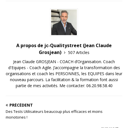
A propos de jc-Qualitystreet (Jean Claude
Grosjean)
507 Articles
Jean Claude GROSJEAN - COACH d’Organisation. Coach
d'Equipes - Coach Agile. J’accompagne la transformation des
organisations et coach les PERSONNES, les EQUIPES dans leur
nouveau parcours. La facilitation & la formation font aussi
partie de mes activités. Me contacter: 06.20.98.58.40
PRÉCÉDENT
Des Tests Utilisateurs beaucoup plus efficaces et moins
monotones !