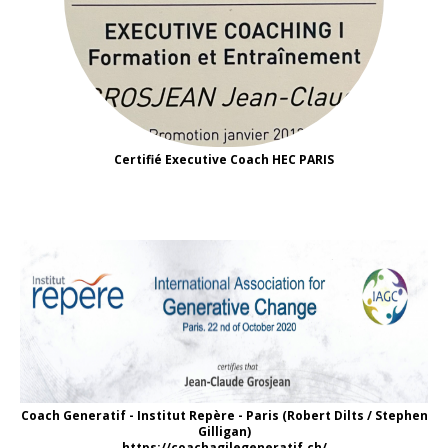
Certifié Executive Coach HEC PARIS
Coach Generatif - Institut Repère - Paris (Robert Dilts / Stephen
Gilligan)
https://coachagilegeneratif.ch/