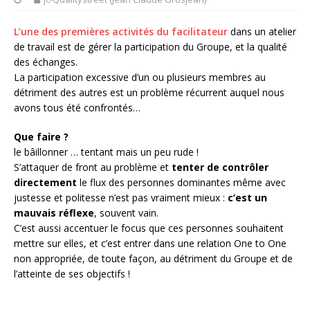
L’une des premières activités du facilitateur
dans un atelier
de travail est de gérer la participation du Groupe, et la qualité
des échanges.
La participation excessive d’un ou plusieurs membres au
détriment des autres est un problème récurrent auquel nous
avons tous été confrontés…
Que faire ?
le bâillonner … tentant mais un peu rude !
S’attaquer de front au problème et
tenter de contrôler
directement
le flux des personnes dominantes même avec
justesse et politesse n’est pas vraiment mieux :
c’est un
mauvais réflexe
, souvent vain.
C’est aussi accentuer le focus que ces personnes souhaitent
mettre sur elles, et c’est entrer dans une relation One to One
non appropriée, de toute façon, au détriment du Groupe et de
l’atteinte de ses objectifs !