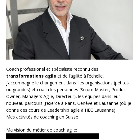
Coach
professionel et spécialiste reconnu des
transformations agile
et de l
‘agilité à l’échelle
,
j’accompagne le changement dans les organisations (petites
ou grandes) et coach les personnes (
Scrum Master
,
Product
Owner
,
Managers Agile
, Directeur), les équipes dans leur
nouveau parcours. J’exerce à Paris, Genève et Lausanne (où je
donne des cours de Leadership agile à HEC Lausanne).
Mes activités de coaching en Suisse
Ma vision du métier de coach agile: