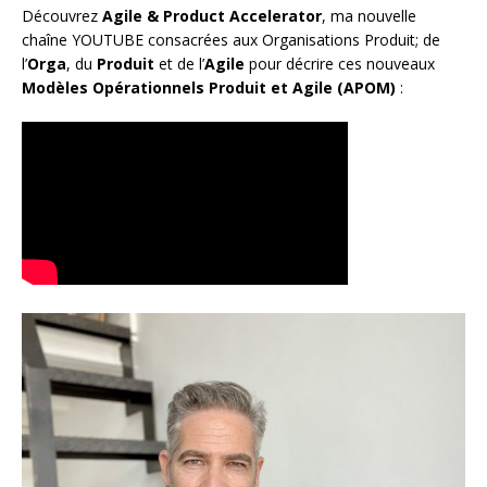
Découvrez
Agile & Product Accelerator
, ma nouvelle
chaîne YOUTUBE consacrées aux Organisations Produit; de
l’
Orga
, du
Produit
et de l’
Agile
pour décrire ces nouveaux
Modèles Opérationnels Produit et Agile (APOM)
: