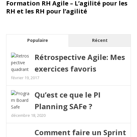
Formation RH Agile – L’agilité pour les
RH et les RH pour l’agilité
Populaire
Récent
Rétrospective Agile: Mes
exercices favoris
février 19, 2017
Qu’est ce que le PI
Planning SAFe ?
décembre 18, 2020
Comment faire un Sprint