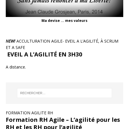
Ma devise ... mes valeurs
NEW!
ACCULTURATION AGILE- EVEIL A L’AGILITÉ, À SCRUM
ET A SAFE
EVEIL A L’AGILITÉ EN 3H30
A distance.
FORMATION AGILITE RH
Formation RH Agile – L’agilité pour les
RH et les RH pour l’agilité