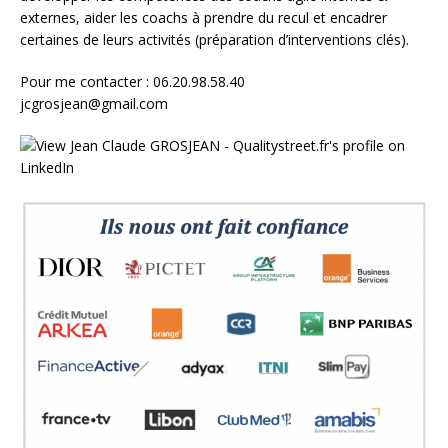
externes, aider les coachs à prendre du recul et encadrer
certaines de leurs activités (préparation d’interventions clés).
Pour me contacter : 06.20.98.58.40
jcgrosjean@gmail.com