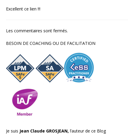
Excellent ce lien !!!
Les commentaires sont fermés.
BESOIN DE COACHING OU DE FACILITATION
Je suis
Jean Claude GROSJEAN,
l’auteur de ce Blog