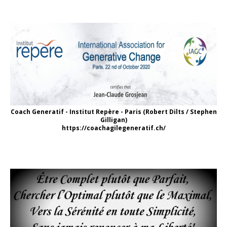
Coach Generatif - Institut Repère - Paris (Robert Dilts / Stephen
Gilligan)
https://coachagilegeneratif.ch/