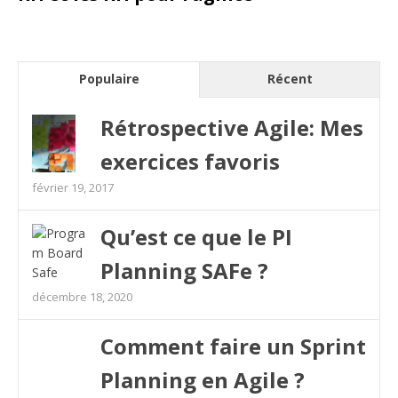
Populaire
Récent
Rétrospective Agile: Mes
exercices favoris
février 19, 2017
Qu’est ce que le PI
Planning SAFe ?
décembre 18, 2020
Comment faire un Sprint
Planning en Agile ?