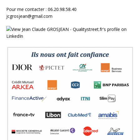
Pour me contacter : 06.20.98.58.40
jcgrosjean@gmail.com