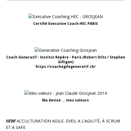
Certifié Executive Coach HEC PARIS
Coach Generatif - Institut Repère - Paris (Robert Dilts / Stephen
Gilligan)
https://coachagilegeneratif.ch/
Ma devise ... mes valeurs
NEW!
ACCULTURATION AGILE- EVEIL A L’AGILITÉ, À SCRUM
ET A SAFE