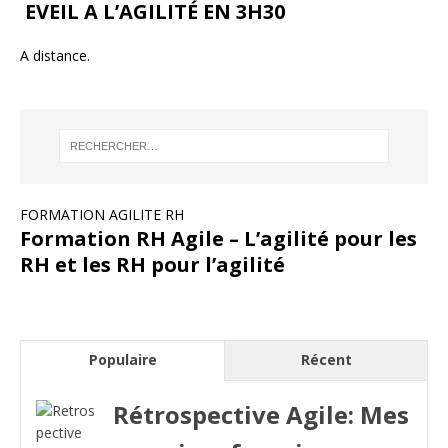
EVEIL A L’AGILITÉ EN 3H30
A distance.
FORMATION AGILITE RH
Formation RH Agile – L’agilité pour les
RH et les RH pour l’agilité
Populaire
Récent
Rétrospective Agile: Mes