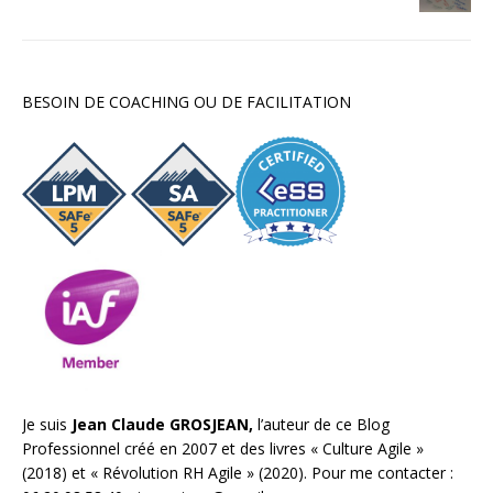
BESOIN DE COACHING OU DE FACILITATION
Je suis
Jean Claude GROSJEAN,
l’auteur de ce Blog
Professionnel créé en 2007 et des livres «
Culture Agile
»
(2018) et «
Révolution RH Agile
» (2020). Pour me contacter :