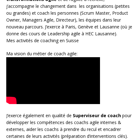
j’accompagne le changement dans les organisations (petites
ou grandes) et coach les personnes (
Scrum Master
,
Product
Owner
,
Managers Agile
, Directeur), les équipes dans leur
nouveau parcours. J’exerce à Paris, Genève et Lausanne (où je
donne des cours de Leadership agile à HEC Lausanne).
Mes activités de coaching en Suisse
Ma vision du métier de coach agile:
J’exerce également en qualité de
Superviseur
de coach
pour
développer les compétences des coachs agile internes &
externes, aider les coachs à prendre du recul et encadrer
certaines de leurs activités (préparation d’interventions clés).