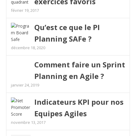
exercices favoris
février 19, 2017
Qu’est ce que le PI
Planning SAFe ?
décembre 18, 2020
Comment faire un Sprint
Planning en Agile ?
janvier 24, 2019
Indicateurs KPI pour nos
Equipes Agiles
novembre 13, 2017