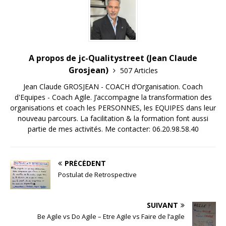
A propos de jc-Qualitystreet (Jean Claude
Grosjean)
507 Articles
Jean Claude GROSJEAN - COACH d’Organisation. Coach
d'Equipes - Coach Agile. J’accompagne la transformation des
organisations et coach les PERSONNES, les EQUIPES dans leur
nouveau parcours. La facilitation & la formation font aussi
partie de mes activités. Me contacter: 06.20.98.58.40
PRÉCÉDENT
Postulat de Retrospective
SUIVANT
Be Agile vs Do Agile – Etre Agile vs Faire de l’agile