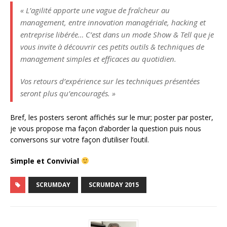
« L’agilité apporte une vague de fraîcheur au
management, entre innovation managériale, hacking et
entreprise libérée… C’est dans un mode Show & Tell que je
vous invite à découvrir ces petits outils & techniques de
management simples et efficaces au quotidien.
Vos retours d’expérience sur les techniques présentées
seront plus qu’encouragés. »
Bref, les posters seront affichés sur le mur; poster par poster,
je vous propose ma façon d’aborder la question puis nous
conversons sur votre façon d’utiliser l’outil.
Simple et Convivial
SCRUMDAY
SCRUMDAY 2015