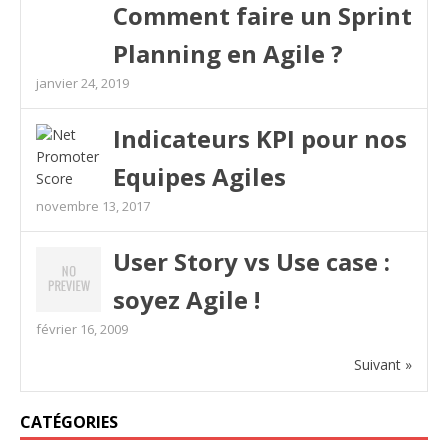
Comment faire un Sprint
Planning en Agile ?
janvier 24, 2019
Indicateurs KPI pour nos
Equipes Agiles
novembre 13, 2017
User Story vs Use case :
soyez Agile !
février 16, 2009
Suivant »
CATÉGORIES