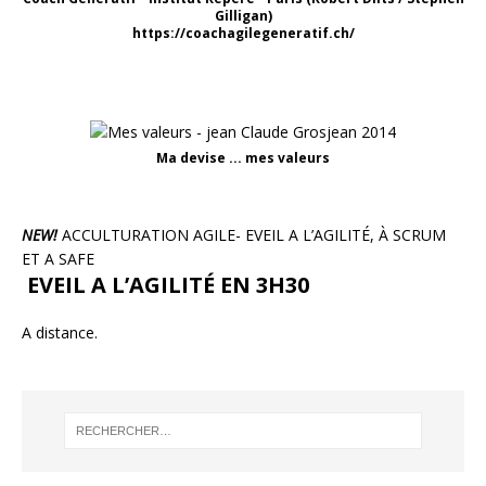
Gilligan)
https://coachagilegeneratif.ch/
Ma devise ... mes valeurs
NEW!
ACCULTURATION AGILE- EVEIL A L’AGILITÉ, À SCRUM
ET A SAFE
EVEIL A L’AGILITÉ EN 3H30
A distance.