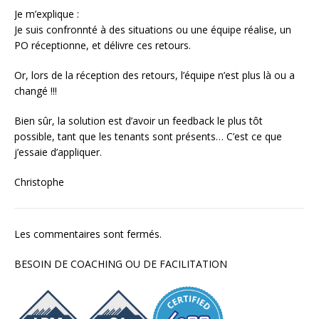
Je m’explique :
Je suis confronnté à des situations ou une équipe réalise, un
PO réceptionne, et délivre ces retours.
Or, lors de la réception des retours, l’équipe n’est plus là ou a
changé !!!
Bien sûr, la solution est d’avoir un feedback le plus tôt
possible, tant que les tenants sont présents… C’est ce que
j’essaie d’appliquer.
Christophe
Les commentaires sont fermés.
BESOIN DE COACHING OU DE FACILITATION