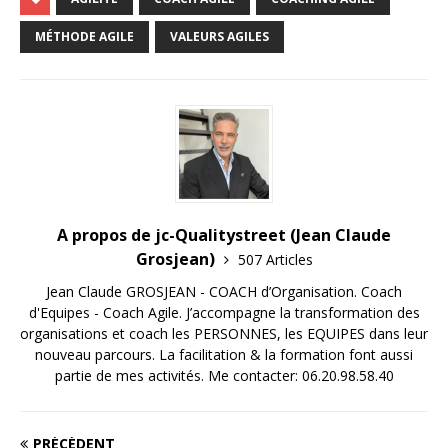
MÉTHODE AGILE
VALEURS AGILES
A propos de jc-Qualitystreet (Jean Claude
Grosjean)
507 Articles
Jean Claude GROSJEAN - COACH d’Organisation. Coach
d'Equipes - Coach Agile. J’accompagne la transformation des
organisations et coach les PERSONNES, les EQUIPES dans leur
nouveau parcours. La facilitation & la formation font aussi
partie de mes activités. Me contacter: 06.20.98.58.40
PRÉCÉDENT