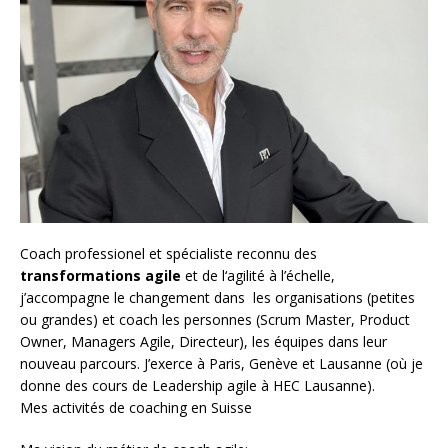
Coach
professionel et spécialiste reconnu des
transformations agile
et de l
‘agilité à l’échelle
,
j’accompagne le changement dans les organisations (petites
ou grandes) et coach les personnes (
Scrum Master
,
Product
Owner
,
Managers Agile
, Directeur), les équipes dans leur
nouveau parcours. J’exerce à Paris, Genève et Lausanne (où je
donne des cours de Leadership agile à HEC Lausanne).
Mes activités de coaching en Suisse