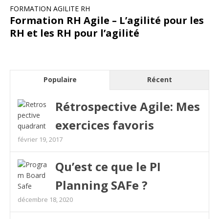
FORMATION AGILITE RH
Formation RH Agile – L’agilité pour les
RH et les RH pour l’agilité
Populaire
Récent
Rétrospective Agile: Mes
exercices favoris
février 19, 2017
Qu’est ce que le PI
Planning SAFe ?
décembre 18, 2020