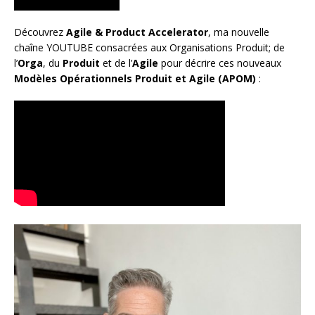
Découvrez
Agile & Product Accelerator
, ma nouvelle
chaîne YOUTUBE consacrées aux Organisations Produit; de
l’
Orga
, du
Produit
et de l’
Agile
pour décrire ces nouveaux
Modèles Opérationnels Produit et Agile (APOM)
: