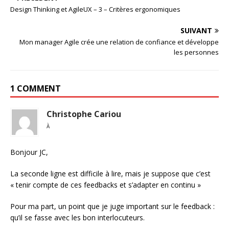
Design Thinking et AgileUX – 3 – Critères ergonomiques
SUIVANT
Mon manager Agile crée une relation de confiance et développe
les personnes
1 COMMENT
Christophe Cariou
À
Bonjour JC,
La seconde ligne est difficile à lire, mais je suppose que c’est
« tenir compte de ces feedbacks et s’adapter en continu »
Pour ma part, un point que je juge important sur le feedback :
qu’il se fasse avec les bon interlocuteurs.