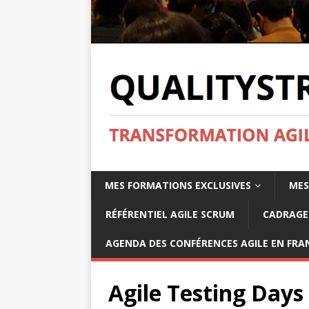
MES FORMATIONS EXCLUSIVES
MES
RÉFÉRENTIEL AGILE SCRUM
CADRAGE 
AGENDA DES CONFÉRENCES AGILE EN FRAN
Agile Testing Days 