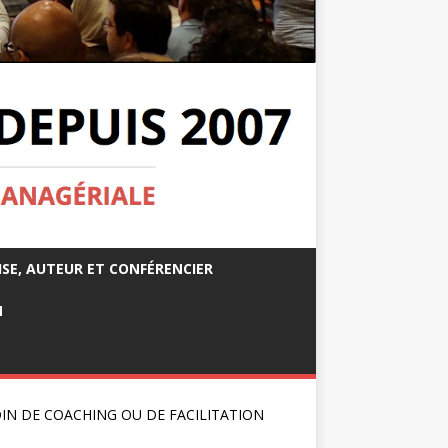
ISE, AUTEUR ET CONFÉRENCIER
M
IN DE COACHING OU DE FACILITATION