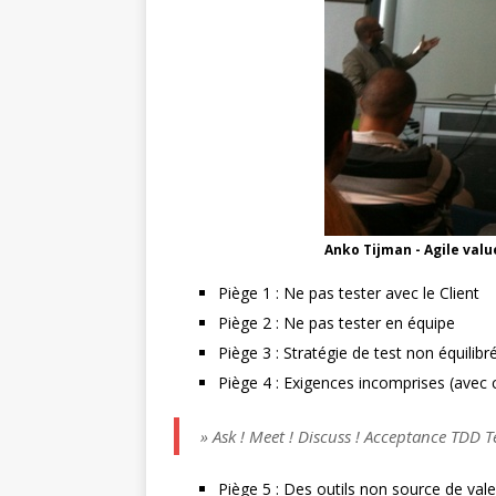
Anko Tijman - Agile valu
Piège 1 : Ne pas tester avec le Client
Piège 2 : Ne pas tester en équipe
Piège 3 : Stratégie de test non équilibr
Piège 4 : Exigences incomprises (avec
» Ask ! Meet ! Discuss ! Acceptance TDD T
Piège 5 : Des outils non source de val