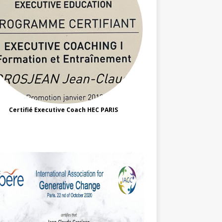
Certifié Executive Coach HEC PARIS