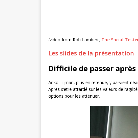
(video from Rob Lambert,
The Social Teste
Les slides de la présentation
Difficile de passer après 
Anko Tijman, plus en retenue, y parvient n
Après s’être attardé sur les valeurs de l’agil
options pour les atténuer.