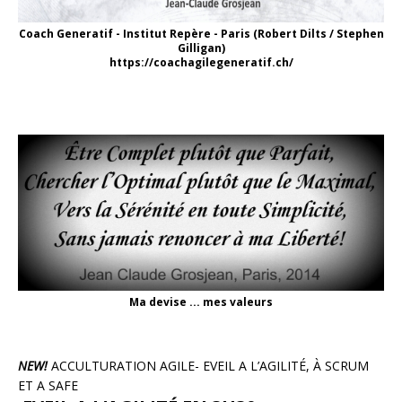
Coach Generatif - Institut Repère - Paris (Robert Dilts / Stephen
Gilligan)
https://coachagilegeneratif.ch/
Ma devise ... mes valeurs
NEW!
ACCULTURATION AGILE- EVEIL A L’AGILITÉ, À SCRUM
ET A SAFE