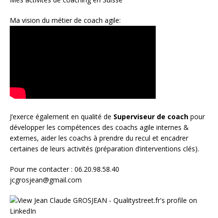
Ma vision du métier de coach agile:
J’exerce également en qualité de
Superviseur
de coach
pour
développer les compétences des coachs agile internes &
externes, aider les coachs à prendre du recul et encadrer
certaines de leurs activités (préparation d’interventions clés).
Pour me contacter : 06.20.98.58.40
jcgrosjean@gmail.com