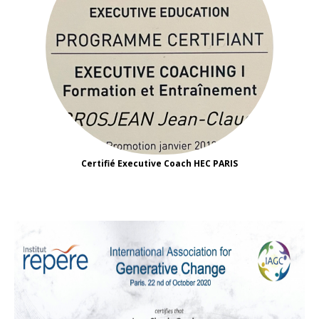
Certifié Executive Coach HEC PARIS