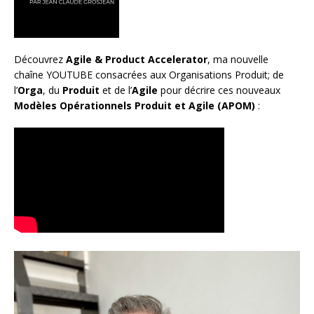
Découvrez
Agile & Product Accelerator
, ma nouvelle
chaîne YOUTUBE consacrées aux Organisations Produit; de
l’
Orga
, du
Produit
et de l’
Agile
pour décrire ces nouveaux
Modèles Opérationnels Produit et Agile (APOM)
: