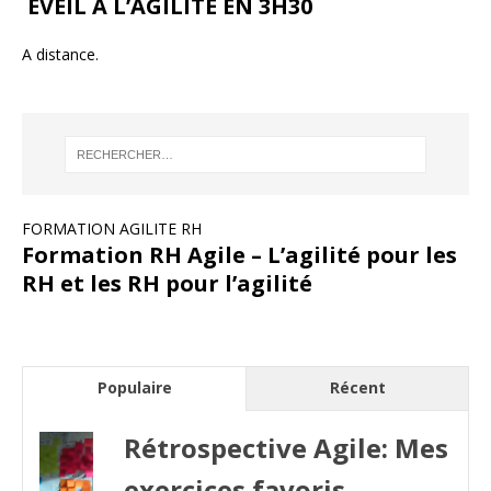
EVEIL A L’AGILITÉ EN 3H30
A distance.
FORMATION AGILITE RH
Formation RH Agile – L’agilité pour les
RH et les RH pour l’agilité
Populaire
Récent
Rétrospective Agile: Mes
exercices favoris