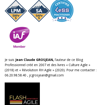
Je suis
Jean Claude GROSJEAN,
l’auteur de ce Blog
Professionnel créé en 2007 et des livres «
Culture Agile
»
(2018) et «
Révolution RH Agile
» (2020). Pour me contacter :
06.20.98.58.40 ,
jcgrosjean@gmail.com