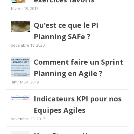
février 19, 2017
Qu’est ce que le PI
Planning SAFe ?
décembre 18, 2020
Comment faire un Sprint
Planning en Agile ?
janvier 24, 2019
Indicateurs KPI pour nos
Equipes Agiles
novembre 13, 2017