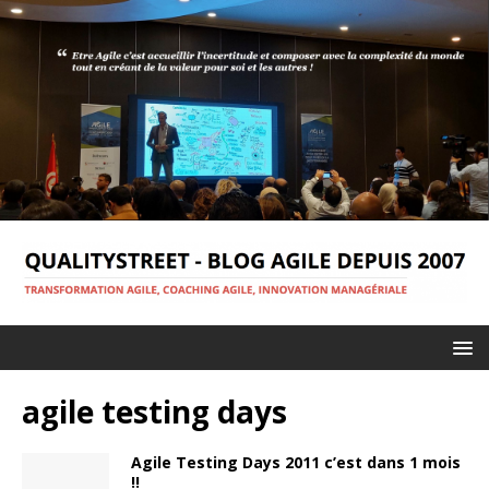
agile testing days
Agile Testing Days 2011 c’est dans 1 mois
!!