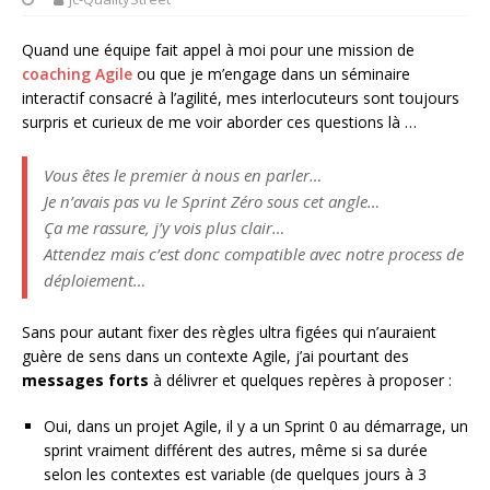
Quand une équipe fait appel à moi pour une mission de
coaching Agile
ou que je m’engage dans un séminaire
interactif consacré à l’agilité, mes interlocuteurs sont toujours
surpris et curieux de me voir aborder ces questions là …
Vous êtes le premier à nous en parler…
Je n’avais pas vu le Sprint Zéro sous cet angle…
Ça me rassure, j’y vois plus clair…
Attendez mais c’est donc compatible avec notre process de
déploiement…
Sans pour autant fixer des règles ultra figées qui n’auraient
guère de sens dans un contexte Agile, j’ai pourtant des
messages forts
à délivrer et quelques repères à proposer :
Oui, dans un projet Agile, il y a un Sprint 0 au démarrage, un
sprint vraiment différent des autres, même si sa durée
selon les contextes est variable (de quelques jours à 3