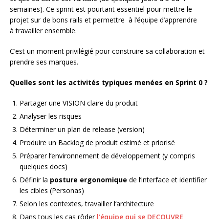
semaines). Ce sprint est pourtant essentiel pour mettre le
projet sur de bons rails et permettre à l’équipe d’apprendre
à travailler ensemble.
C’est un moment privilégié pour construire sa collaboration et
prendre ses marques.
Quelles sont les activités typiques menées en Sprint 0 ?
Partager une VISION claire du produit
Analyser les risques
Déterminer un plan de release (version)
Produire un Backlog de produit estimé et priorisé
Préparer l’environnement de développement (y compris
quelques docs)
Définir la
posture ergonomique
de l’interface et identifier
les cibles (Personas)
Selon les contextes, travailler l’architecture
Dans tous les cas rôder
l’équipe qui se DECOUVRE