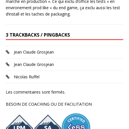
marche en production ». Ce qui exclu d’office les tests « en
environement prod like » du end game, ça exclu aussi les test
d’install et les taches de packaging.
3 TRACKBACKS / PINGBACKS
Jean Claude Grosjean
Jean Claude Grosjean
Nicolas Ruffel
Les commentaires sont fermés.
BESOIN DE COACHING OU DE FACILITATION