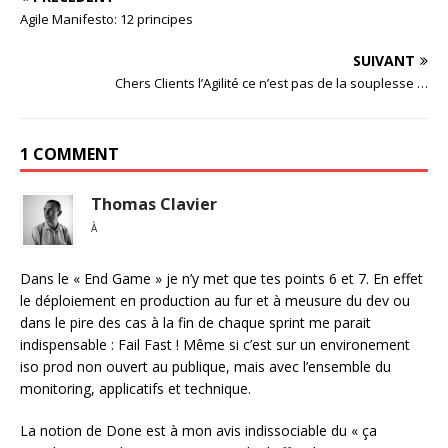
Agile Manifesto: 12 principes
SUIVANT
Chers Clients l’Agilité ce n’est pas de la souplesse …
1 COMMENT
Thomas Clavier
À
Dans le « End Game » je n’y met que tes points 6 et 7. En effet
le déploiement en production au fur et à meusure du dev ou
dans le pire des cas à la fin de chaque sprint me parait
indispensable : Fail Fast ! Même si c’est sur un environement
iso prod non ouvert au publique, mais avec l’ensemble du
monitoring, applicatifs et technique.
La notion de Done est à mon avis indissociable du « ça