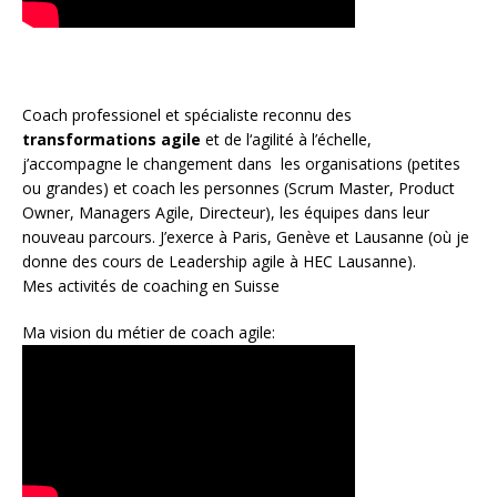
Coach
professionel et spécialiste reconnu des
transformations agile
et de l
‘agilité à l’échelle
,
j’accompagne le changement dans les organisations (petites
ou grandes) et coach les personnes (
Scrum Master
,
Product
Owner
,
Managers Agile
, Directeur), les équipes dans leur
nouveau parcours. J’exerce à Paris, Genève et Lausanne (où je
donne des cours de Leadership agile à HEC Lausanne).
Mes activités de coaching en Suisse
Ma vision du métier de coach agile: