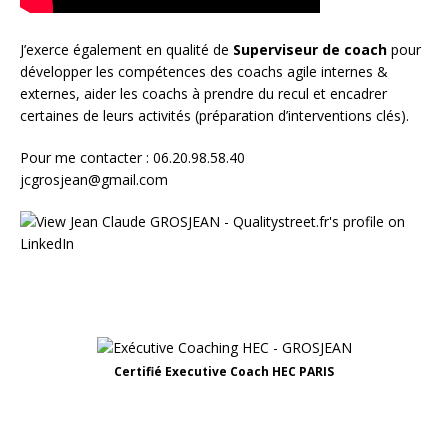
J’exerce également en qualité de
Superviseur
de coach
pour
développer les compétences des coachs agile internes &
externes, aider les coachs à prendre du recul et encadrer
certaines de leurs activités (préparation d’interventions clés).
Pour me contacter : 06.20.98.58.40
jcgrosjean@gmail.com
Certifié Executive Coach HEC PARIS