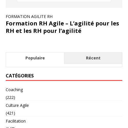
FORMATION AGILITE RH
Formation RH Agile – L’agilité pour les
RH et les RH pour l’agilité
Populaire
Récent
CATÉGORIES
Coaching
(222)
Culture Agile
(421)
Facilitation