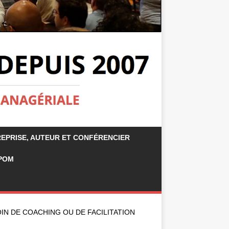
REPRISE, AUTEUR ET CONFÉRENCIER
APOM
IN DE COACHING OU DE FACILITATION