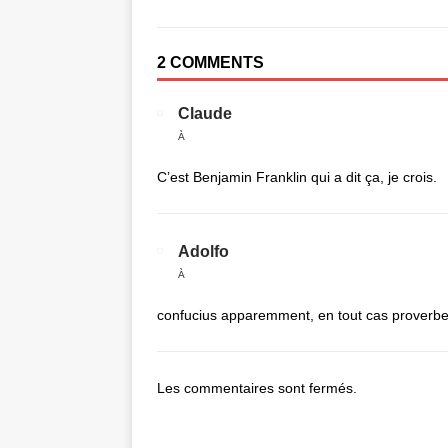
2 COMMENTS
Claude
À
C’est Benjamin Franklin qui a dit ça, je crois.
Adolfo
À
confucius apparemment, en tout cas proverbe
Les commentaires sont fermés.