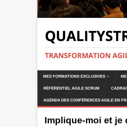
MES FORMATIONS EXCLUSIVES
ME
RÉFÉRENTIEL AGILE SCRUM
CADRAG
AGENDA DES CONFÉRENCES AGILE EN FR
Implique-moi et je