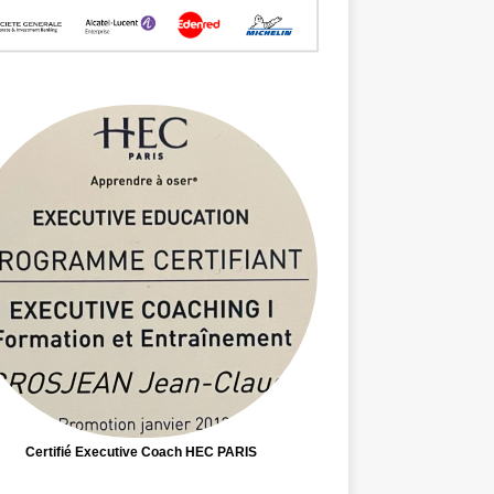
Certifié Executive Coach HEC PARIS