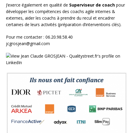
J’exerce également en qualité de
Superviseur
de coach
pour
développer les compétences des coachs agile internes &
externes, aider les coachs à prendre du recul et encadrer
certaines de leurs activités (préparation d’interventions clés).
Pour me contacter : 06.20.98.58.40
jcgrosjean@gmail.com