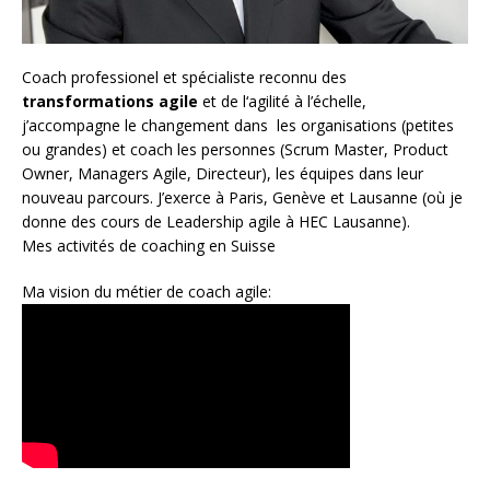
Coach
professionel et spécialiste reconnu des
transformations agile
et de l
‘agilité à l’échelle
,
j’accompagne le changement dans les organisations (petites
ou grandes) et coach les personnes (
Scrum Master
,
Product
Owner
,
Managers Agile
, Directeur), les équipes dans leur
nouveau parcours. J’exerce à Paris, Genève et Lausanne (où je
donne des cours de Leadership agile à HEC Lausanne).
Mes activités de coaching en Suisse
Ma vision du métier de coach agile: