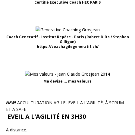
Certifié Executive Coach HEC PARIS
Coach Generatif - Institut Repère - Paris (Robert Dilts / Stephen
Gilligan)
https://coachagilegeneratif.ch/
Ma devise ... mes valeurs
NEW!
ACCULTURATION AGILE- EVEIL A L’AGILITÉ, À SCRUM
ET A SAFE
EVEIL A L’AGILITÉ EN 3H30
A distance.