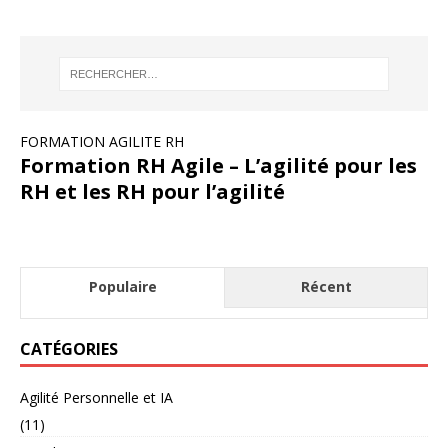
FORMATION AGILITE RH
Formation RH Agile – L’agilité pour les
RH et les RH pour l’agilité
Populaire
Récent
CATÉGORIES
Agilité Personnelle et IA
(11)