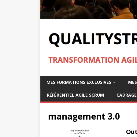
MES FORMATIONS EXCLUSIVES
MES
RÉFÉRENTIEL AGILE SCRUM
CADRAGE 
management 3.0
Out