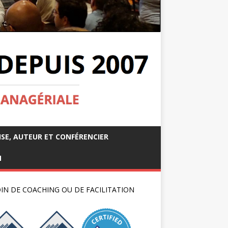
ISE, AUTEUR ET CONFÉRENCIER
M
IN DE COACHING OU DE FACILITATION