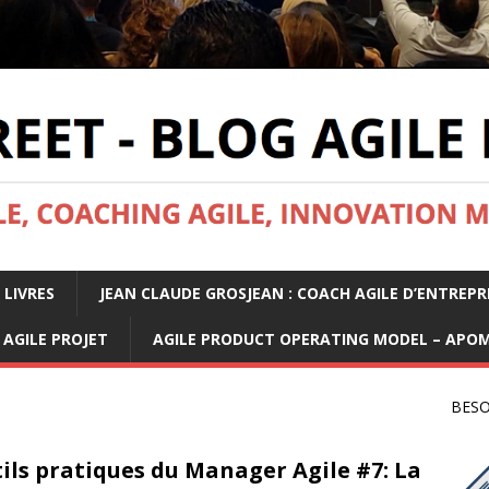
 LIVRES
JEAN CLAUDE GROSJEAN : COACH AGILE D’ENTREPR
AGILE PROJET
AGILE PRODUCT OPERATING MODEL – APO
BESO
ils pratiques du Manager Agile #7: La