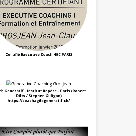
Certifié Executive Coach HEC PARIS
h Generatif - Institut Repère - Paris (Robert
Dilts / Stephen Gilligan)
https://coachagilegeneratif.ch/