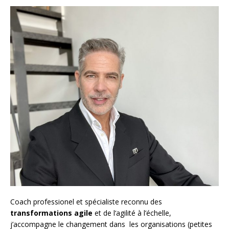
Coach
professionel et spécialiste reconnu des
transformations agile
et de l
‘agilité à l’échelle
,
j’accompagne le changement dans les organisations (petites