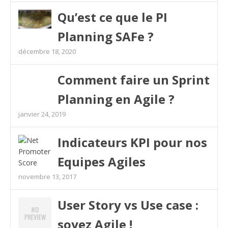
Qu’est ce que le PI
Planning SAFe ?
décembre 18, 2020
Comment faire un Sprint
Planning en Agile ?
janvier 24, 2019
Indicateurs KPI pour nos
Equipes Agiles
novembre 13, 2017
User Story vs Use case :
soyez Agile !