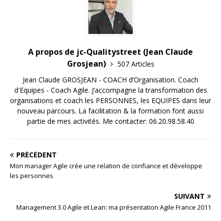
A propos de jc-Qualitystreet (Jean Claude
Grosjean)
507 Articles
Jean Claude GROSJEAN - COACH d’Organisation. Coach
d'Equipes - Coach Agile. J’accompagne la transformation des
organisations et coach les PERSONNES, les EQUIPES dans leur
nouveau parcours. La facilitation & la formation font aussi
partie de mes activités. Me contacter: 06.20.98.58.40
PRÉCÉDENT
Mon manager Agile crée une relation de confiance et développe
les personnes
SUIVANT
Management 3.0 Agile et Lean: ma présentation Agile France 2011