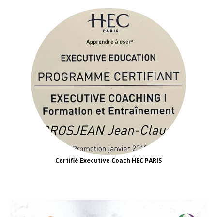
Certifié Executive Coach HEC PARIS