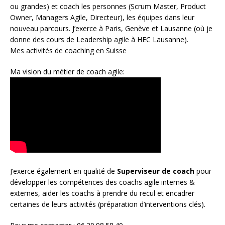
ou grandes) et coach les personnes (
Scrum Master
,
Product
Owner
,
Managers Agile
, Directeur), les équipes dans leur
nouveau parcours. J’exerce à Paris, Genève et Lausanne (où je
donne des cours de Leadership agile à HEC Lausanne).
Mes activités de coaching en Suisse
Ma vision du métier de coach agile:
J’exerce également en qualité de
Superviseur
de coach
pour
développer les compétences des coachs agile internes &
externes, aider les coachs à prendre du recul et encadrer
certaines de leurs activités (préparation d’interventions clés).