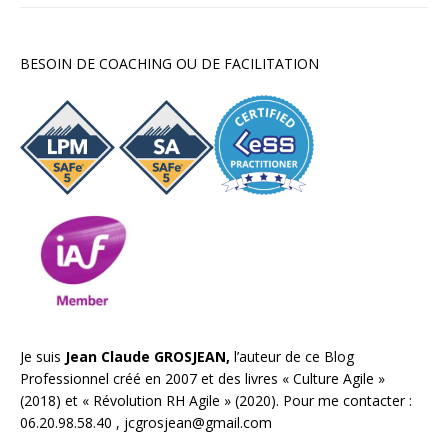
BESOIN DE COACHING OU DE FACILITATION
Je suis
Jean Claude GROSJEAN,
l’auteur de ce Blog
Professionnel créé en 2007 et des livres «
Culture Agile
»
(2018) et «
Révolution RH Agile
» (2020). Pour me contacter :
06.20.98.58.40 ,
jcgrosjean@gmail.com