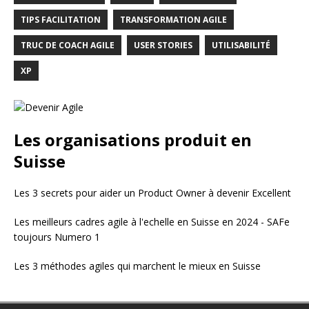
TIPS FACILITATION
TRANSFORMATION AGILE
TRUC DE COACH AGILE
USER STORIES
UTILISABILITÉ
XP
Les organisations produit en
Suisse
Les 3 secrets pour aider un Product Owner à devenir Excellent
Les meilleurs cadres agile à l'echelle en Suisse en 2024 - SAFe
toujours Numero 1
Les 3 méthodes agiles qui marchent le mieux en Suisse