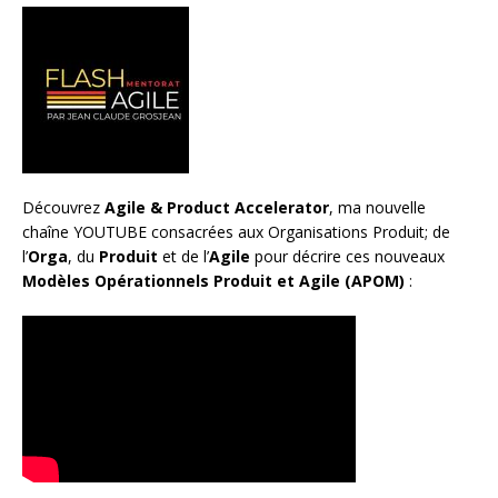
Découvrez
Agile & Product Accelerator
, ma nouvelle
chaîne YOUTUBE consacrées aux Organisations Produit; de
l’
Orga
, du
Produit
et de l’
Agile
pour décrire ces nouveaux
Modèles Opérationnels Produit et Agile (APOM)
: