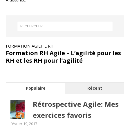
FORMATION AGILITE RH
Formation RH Agile – L’agilité pour les
RH et les RH pour l’agilité
Populaire
Récent
Rétrospective Agile: Mes
exercices favoris
février 19, 2017