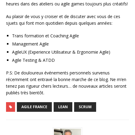
heures dans des ateliers ou agile games toujours plus créatifs!
Au plaisir de vous y croiser et de discuter avec vous de ces
sjuets qui font mon quotidien depuis quelques années:
Trans formation et Coaching Agile
Management Agile
AgileUX (Experience Utilisateur & Ergonomie Agile)
Agile Testing & ATDD
P.S: De douloureux événements personnels survenus
récemment ont entravé la bonne marche de ce blog. Ne m’en
tenez pas rigueur chers lecteurs… de nouveaux articles seront
publiés très bientôt.
AGILE FRANCE
LEAN
SCRUM