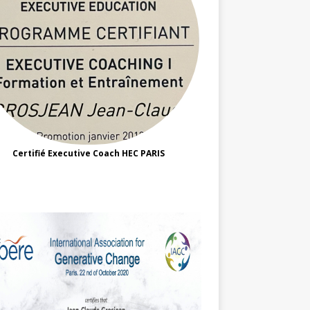
Certifié Executive Coach HEC PARIS