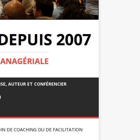
ISE, AUTEUR ET CONFÉRENCIER
M
IN DE COACHING OU DE FACILITATION