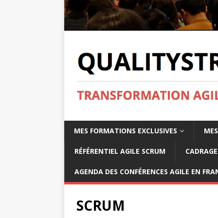
MES FORMATIONS EXCLUSIVES
MES
RÉFÉRENTIEL AGILE SCRUM
CADRAGE 
AGENDA DES CONFÉRENCES AGILE EN FRAN
SCRUM