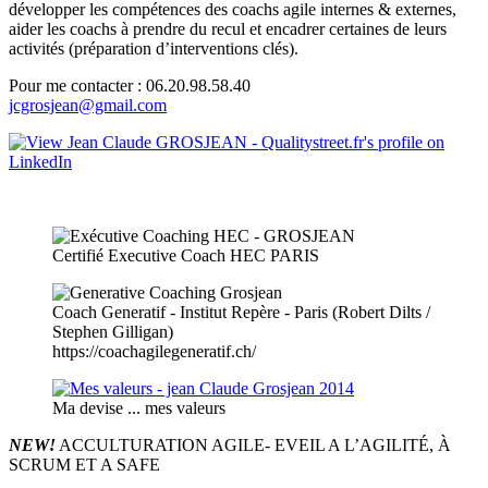
développer les compétences des coachs agile internes & externes,
aider les coachs à prendre du recul et encadrer certaines de leurs
activités (préparation d’interventions clés).
Pour me contacter : 06.20.98.58.40
jcgrosjean@gmail.com
Certifié Executive Coach HEC PARIS
Coach Generatif - Institut Repère - Paris (Robert Dilts /
Stephen Gilligan)
https://coachagilegeneratif.ch/
Ma devise ... mes valeurs
NEW!
ACCULTURATION AGILE- EVEIL A L’AGILITÉ, À
SCRUM ET A SAFE