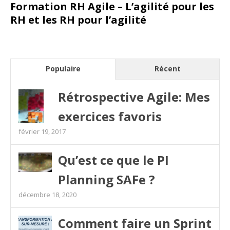
Formation RH Agile – L’agilité pour les
RH et les RH pour l’agilité
Populaire
Récent
Rétrospective Agile: Mes
exercices favoris
février 19, 2017
Qu’est ce que le PI
Planning SAFe ?
décembre 18, 2020
Comment faire un Sprint