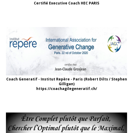
Certifié Executive Coach HEC PARIS
Coach Generatif - Institut Repère - Paris (Robert Dilts / Stephen
Gilligan)
https://coachagilegeneratif.ch/