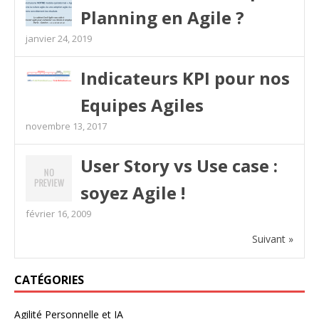
Planning en Agile ?
janvier 24, 2019
Indicateurs KPI pour nos
Equipes Agiles
novembre 13, 2017
User Story vs Use case :
soyez Agile !
février 16, 2009
Suivant »
CATÉGORIES
Agilité Personnelle et IA