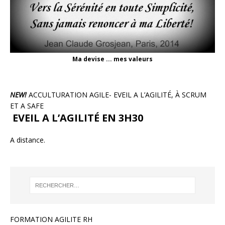
Ma devise ... mes valeurs
NEW!
ACCULTURATION AGILE- EVEIL A L’AGILITÉ, À SCRUM
ET A SAFE
EVEIL A L’AGILITÉ EN 3H30
A distance.
FORMATION AGILITE RH