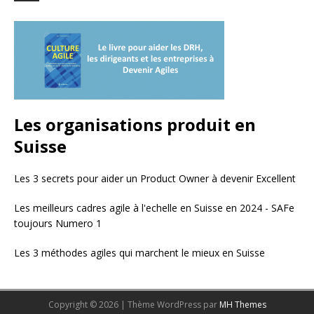
Les organisations produit en
Suisse
Les 3 secrets pour aider un Product Owner à devenir Excellent
Les meilleurs cadres agile à l'echelle en Suisse en 2024 - SAFe
toujours Numero 1
Les 3 méthodes agiles qui marchent le mieux en Suisse
Copyright © 2026 | Thème WordPress par
MH Themes