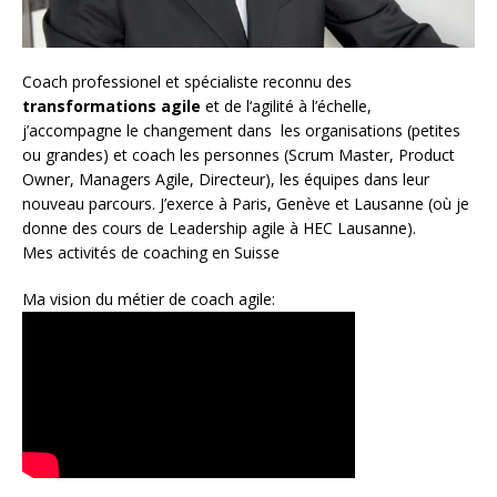
Coach
professionel et spécialiste reconnu des
transformations agile
et de l
‘agilité à l’échelle
,
j’accompagne le changement dans les organisations (petites
ou grandes) et coach les personnes (
Scrum Master
,
Product
Owner
,
Managers Agile
, Directeur), les équipes dans leur
nouveau parcours. J’exerce à Paris, Genève et Lausanne (où je
donne des cours de Leadership agile à HEC Lausanne).
Mes activités de coaching en Suisse
Ma vision du métier de coach agile: