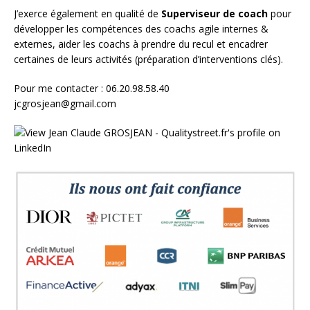
J’exerce également en qualité de
Superviseur
de coach
pour
développer les compétences des coachs agile internes &
externes, aider les coachs à prendre du recul et encadrer
certaines de leurs activités (préparation d’interventions clés).
Pour me contacter : 06.20.98.58.40
jcgrosjean@gmail.com