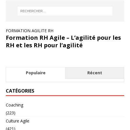
FORMATION AGILITE RH
Formation RH Agile – L’agilité pour les
RH et les RH pour l’agilité
Populaire
Récent
CATÉGORIES
Coaching
(223)
Culture Agile
(421)