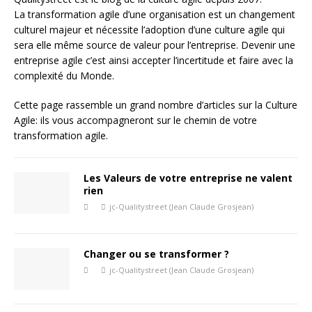
La transformation agile d’une organisation est un changement
culturel majeur et nécessite l’adoption d’une culture agile qui
sera elle même source de valeur pour l’entreprise. Devenir une
entreprise agile c’est ainsi accepter l’incertitude et faire avec la
complexité du Monde.
Cette page rassemble un grand nombre d’articles sur la Culture
Agile: ils vous accompagneront sur le chemin de votre
transformation agile.
Les Valeurs de votre entreprise ne valent
rien
jc-Qualitystreet (Jean Claude Grosjean)
Changer ou se transformer ?
jc-Qualitystreet (Jean Claude Grosjean)