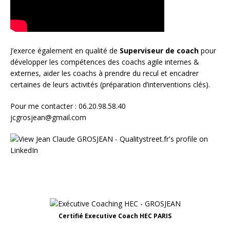
J’exerce également en qualité de
Superviseur
de coach
pour
développer les compétences des coachs agile internes &
externes, aider les coachs à prendre du recul et encadrer
certaines de leurs activités (préparation d’interventions clés).
Pour me contacter : 06.20.98.58.40
jcgrosjean@gmail.com
Certifié Executive Coach HEC PARIS