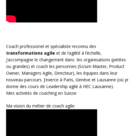
Coach
professionel et spécialiste reconnu des
transformations agile
et de l
‘agilité à l’échelle
,
j’accompagne le changement dans les organisations (petites
ou grandes) et coach les personnes (
Scrum Master
,
Product
Owner
,
Managers Agile
, Directeur), les équipes dans leur
nouveau parcours. J’exerce à Paris, Genève et Lausanne (où je
donne des cours de Leadership agile à HEC Lausanne).
Mes activités de coaching en Suisse
Ma vision du métier de coach agile: