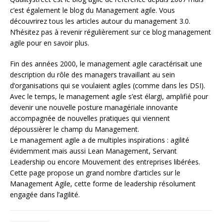
c’est également le blog du Management agile. Vous
découvrirez tous les articles autour du management 3.0.
N’hésitez pas à revenir régulièrement sur ce blog management
agile pour en savoir plus.
Fin des années 2000, le management agile caractérisait une
description du rôle des managers travaillant au sein
d’organisations qui se voulaient agiles (comme dans les DSI).
Avec le temps, le management agile s’est élargi, amplifié pour
devenir une nouvelle posture managériale innovante
accompagnée de nouvelles pratiques qui viennent
dépoussièrer le champ du Management.
Le management agile a de multiples inspirations : agilité
évidemment mais aussi Lean Management, Servant
Leadership ou encore Mouvement des entreprises libérées.
Cette page propose un grand nombre d’articles sur le
Management Agile, cette forme de leadership résolument
engagée dans l’agilité.