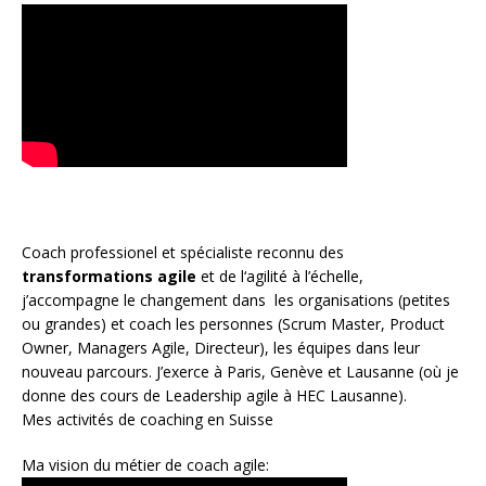
Coach
professionel et spécialiste reconnu des
transformations agile
et de l
‘agilité à l’échelle
,
j’accompagne le changement dans les organisations (petites
ou grandes) et coach les personnes (
Scrum Master
,
Product
Owner
,
Managers Agile
, Directeur), les équipes dans leur
nouveau parcours. J’exerce à Paris, Genève et Lausanne (où je
donne des cours de Leadership agile à HEC Lausanne).
Mes activités de coaching en Suisse
Ma vision du métier de coach agile: