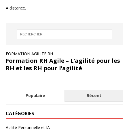
A distance.
FORMATION AGILITE RH
Formation RH Agile – L’agilité pour les
RH et les RH pour l’agilité
Populaire
Récent
CATÉGORIES
Agilité Personnelle et IA