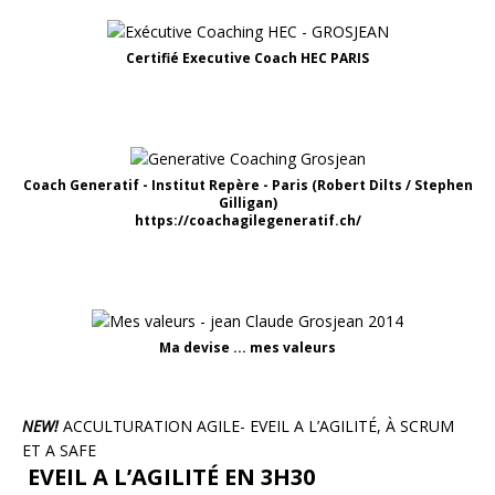
Certifié Executive Coach HEC PARIS
Coach Generatif - Institut Repère - Paris (Robert Dilts / Stephen
Gilligan)
https://coachagilegeneratif.ch/
Ma devise ... mes valeurs
NEW!
ACCULTURATION AGILE- EVEIL A L’AGILITÉ, À SCRUM
ET A SAFE
EVEIL A L’AGILITÉ EN 3H30