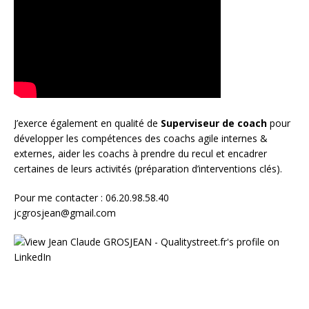
J’exerce également en qualité de
Superviseur
de coach
pour
développer les compétences des coachs agile internes &
externes, aider les coachs à prendre du recul et encadrer
certaines de leurs activités (préparation d’interventions clés).
Pour me contacter : 06.20.98.58.40
jcgrosjean@gmail.com