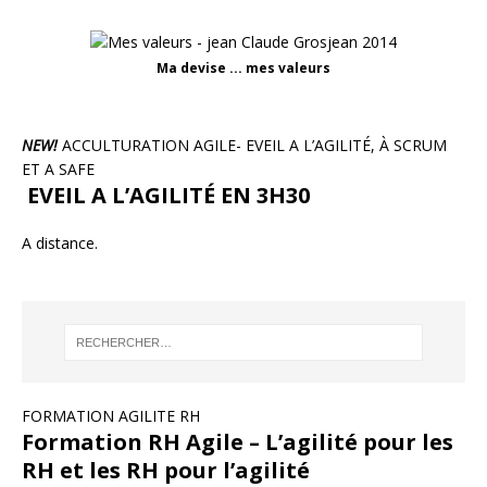
Ma devise ... mes valeurs
NEW!
ACCULTURATION AGILE- EVEIL A L’AGILITÉ, À SCRUM
ET A SAFE
EVEIL A L’AGILITÉ EN 3H30
A distance.
FORMATION AGILITE RH
Formation RH Agile – L’agilité pour les
RH et les RH pour l’agilité