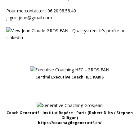
Pour me contacter : 06.20.98.58.40
jcgrosjean@gmail.com
Certifié Executive Coach HEC PARIS
Coach Generatif - Institut Repère - Paris (Robert Dilts / Stephen
Gilligan)
https://coachagilegeneratif.ch/