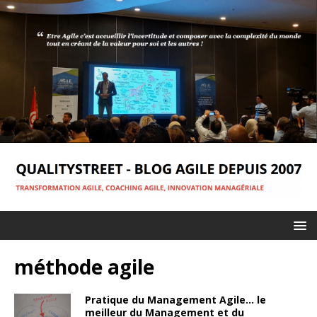
méthode agile
Pratique du Management Agile… le
meilleur du Management et du