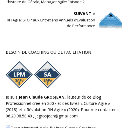
L’histoire de Gérald, Manager Agile: Episode 2
SUIVANT
RH Agile: STOP aux Entretiens Annuels d’Evaluation
de Performance
BESOIN DE COACHING OU DE FACILITATION
Je suis
Jean Claude GROSJEAN,
l’auteur de ce Blog
Professionnel créé en 2007 et des livres «
Culture Agile
»
(2018) et «
Révolution RH Agile
» (2020). Pour me contacter :
06.20.98.58.40 ,
jcgrosjean@gmail.com