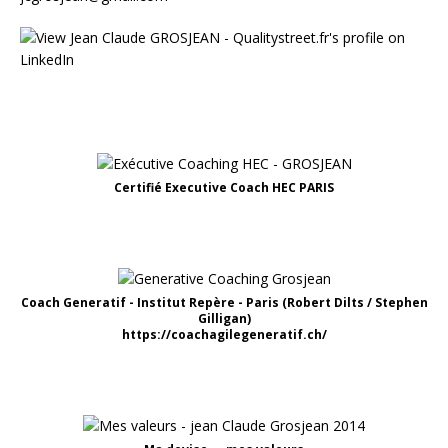
Certifié Executive Coach HEC PARIS
Coach Generatif - Institut Repère - Paris (Robert Dilts / Stephen
Gilligan)
https://coachagilegeneratif.ch/