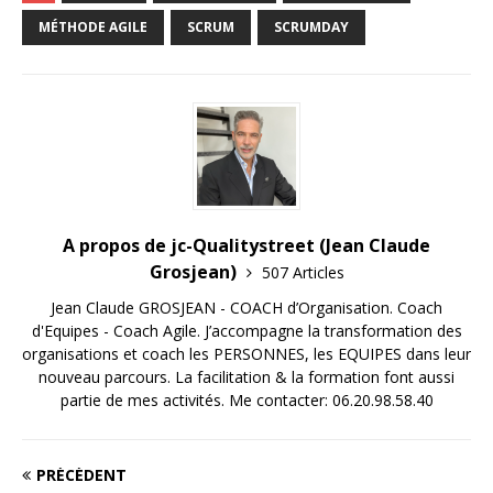
MÉTHODE AGILE
SCRUM
SCRUMDAY
A propos de jc-Qualitystreet (Jean Claude
Grosjean)
507 Articles
Jean Claude GROSJEAN - COACH d’Organisation. Coach
d'Equipes - Coach Agile. J’accompagne la transformation des
organisations et coach les PERSONNES, les EQUIPES dans leur
nouveau parcours. La facilitation & la formation font aussi
partie de mes activités. Me contacter: 06.20.98.58.40
PRÉCÉDENT