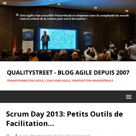
Scrum Day 2013: Petits Outils de
Facilitation…
jc-Qualitystreet (Jean Claude Grosjean)