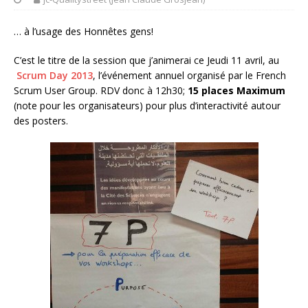
… à l’usage des Honnêtes gens!
C’est le titre de la session que j’animerai ce Jeudi 11 avril, au
Scrum Day 2013
,
l’événement annuel organisé par le French
Scrum User Group.
RDV donc à 12h30;
15 places Maximum
(note pour les organisateurs) pour plus d’interactivité autour
des posters.