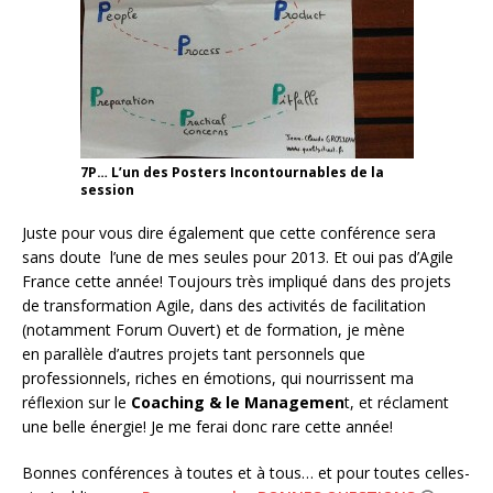
7P… L’un des Posters Incontournables de la
session
Juste pour vous dire également que cette conférence sera
sans doute l’une de mes seules pour 2013. Et oui pas d’Agile
France cette année! Toujours très impliqué dans des projets
de transformation Agile, dans des activités de facilitation
(notamment Forum Ouvert) et de formation, je mène
en parallèle d’autres projets tant personnels que
professionnels, riches en émotions, qui nourrissent ma
réflexion sur le
Coaching & le Managemen
t, et réclament
une belle énergie! Je me ferai donc rare cette année!
Bonnes conférences à toutes et à tous… et pour toutes celles-