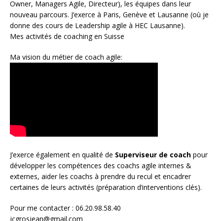
Owner
,
Managers Agile
, Directeur), les équipes dans leur
nouveau parcours. J’exerce à Paris, Genève et Lausanne (où je
donne des cours de Leadership agile à HEC Lausanne).
Mes activités de coaching en Suisse
Ma vision du métier de coach agile:
J’exerce également en qualité de
Superviseur
de coach
pour
développer les compétences des coachs agile internes &
externes, aider les coachs à prendre du recul et encadrer
certaines de leurs activités (préparation d’interventions clés).
Pour me contacter : 06.20.98.58.40
jcgrosjean@gmail.com