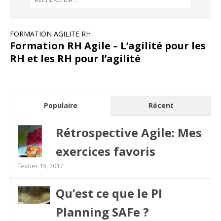
FORMATION AGILITE RH
Formation RH Agile – L’agilité pour les
RH et les RH pour l’agilité
Populaire
Récent
Rétrospective Agile: Mes
exercices favoris
février 19, 2017
Qu’est ce que le PI
Planning SAFe ?