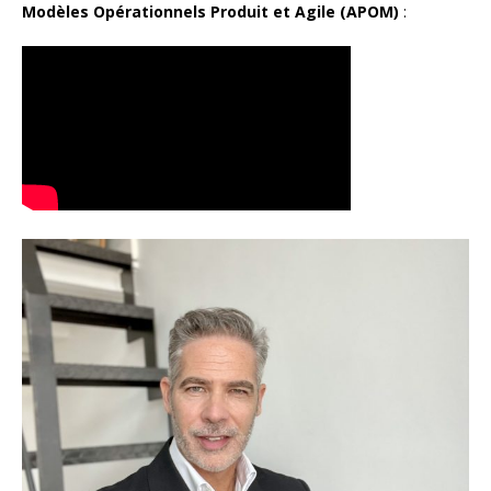
Modèles Opérationnels Produit et Agile (APOM)
: