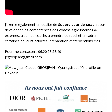
J’exerce également en qualité de
Superviseur
de coach
pour
développer les compétences des coachs agile internes &
externes, aider les coachs à prendre du recul et encadrer
certaines de leurs activités (préparation d’interventions clés).
Pour me contacter : 06.20.98.58.40
jcgrosjean@gmail.com