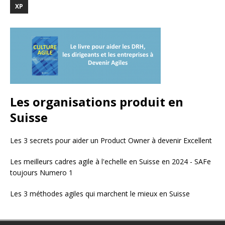
XP
Les organisations produit en
Suisse
Les 3 secrets pour aider un Product Owner à devenir Excellent
Les meilleurs cadres agile à l'echelle en Suisse en 2024 - SAFe
toujours Numero 1
Les 3 méthodes agiles qui marchent le mieux en Suisse