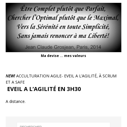
Ma devise ... mes valeurs
NEW!
ACCULTURATION AGILE- EVEIL A L’AGILITÉ, À SCRUM
ET A SAFE
EVEIL A L’AGILITÉ EN 3H30
A distance.