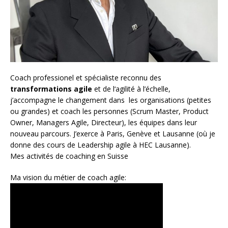
Coach
professionel et spécialiste reconnu des
transformations agile
et de l
‘agilité à l’échelle
,
j’accompagne le changement dans les organisations (petites
ou grandes) et coach les personnes (
Scrum Master
,
Product
Owner
,
Managers Agile
, Directeur), les équipes dans leur
nouveau parcours. J’exerce à Paris, Genève et Lausanne (où je
donne des cours de Leadership agile à HEC Lausanne).
Mes activités de coaching en Suisse
Ma vision du métier de coach agile: