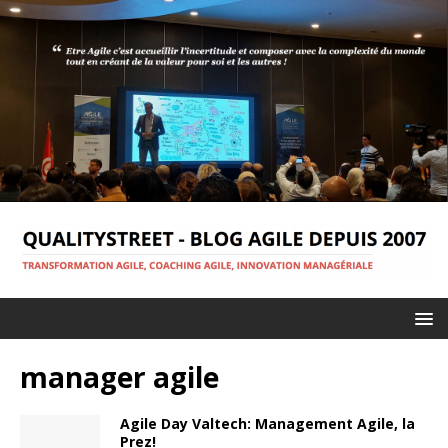
manager agile
Agile Day Valtech: Management Agile, la
Prez!