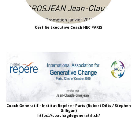
Certifié Executive Coach HEC PARIS
Coach Generatif - Institut Repère - Paris (Robert Dilts / Stephen
Gilligan)
https://coachagilegeneratif.ch/