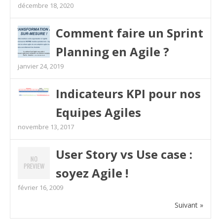
décembre 18, 2020
Comment faire un Sprint
Planning en Agile ?
janvier 24, 2019
Indicateurs KPI pour nos
Equipes Agiles
novembre 13, 2017
User Story vs Use case :
soyez Agile !
février 16, 2009
Suivant »