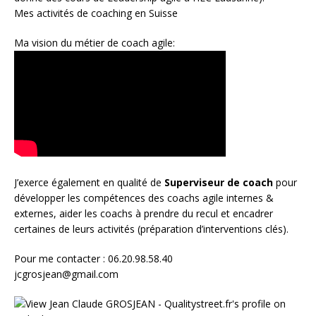
Mes activités de coaching en Suisse
Ma vision du métier de coach agile:
J’exerce également en qualité de
Superviseur
de coach
pour
développer les compétences des coachs agile internes &
externes, aider les coachs à prendre du recul et encadrer
certaines de leurs activités (préparation d’interventions clés).
Pour me contacter : 06.20.98.58.40
jcgrosjean@gmail.com