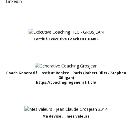
Certifié Executive Coach HEC PARIS
Coach Generatif - Institut Repère - Paris (Robert Dilts / Stephen
Gilligan)
https://coachagilegeneratif.ch/
Ma devise ... mes valeurs