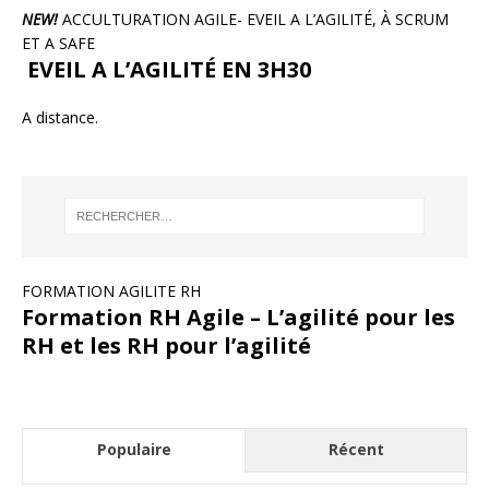
NEW!
ACCULTURATION AGILE- EVEIL A L’AGILITÉ, À SCRUM
ET A SAFE
EVEIL A L’AGILITÉ EN 3H30
A distance.
FORMATION AGILITE RH
Formation RH Agile – L’agilité pour les
RH et les RH pour l’agilité
Populaire
Récent