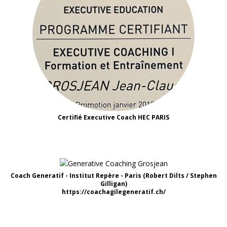
Certifié Executive Coach HEC PARIS
Coach Generatif - Institut Repère - Paris (Robert Dilts / Stephen
Gilligan)
https://coachagilegeneratif.ch/