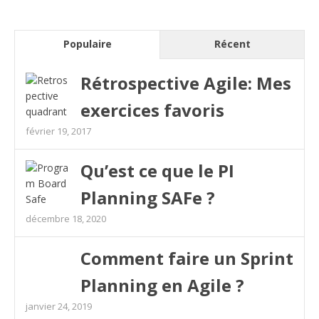
Populaire
Récent
Rétrospective Agile: Mes
exercices favoris
février 19, 2017
Qu’est ce que le PI
Planning SAFe ?
décembre 18, 2020
Comment faire un Sprint
Planning en Agile ?
janvier 24, 2019