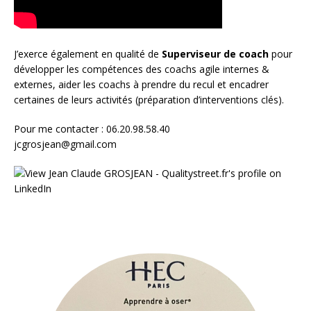
J’exerce également en qualité de
Superviseur
de coach
pour
développer les compétences des coachs agile internes &
externes, aider les coachs à prendre du recul et encadrer
certaines de leurs activités (préparation d’interventions clés).
Pour me contacter : 06.20.98.58.40
jcgrosjean@gmail.com