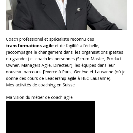
Coach
professionel et spécialiste reconnu des
transformations agile
et de l
‘agilité à l’échelle
,
j’accompagne le changement dans les organisations (petites
ou grandes) et coach les personnes (
Scrum Master
,
Product
Owner
,
Managers Agile
, Directeur), les équipes dans leur
nouveau parcours. J’exerce à Paris, Genève et Lausanne (où je
donne des cours de Leadership agile à HEC Lausanne).
Mes activités de coaching en Suisse
Ma vision du métier de coach agile: