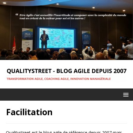
Facilitation
Qualitystreet est le blog agile de référence depuis 2007 mais