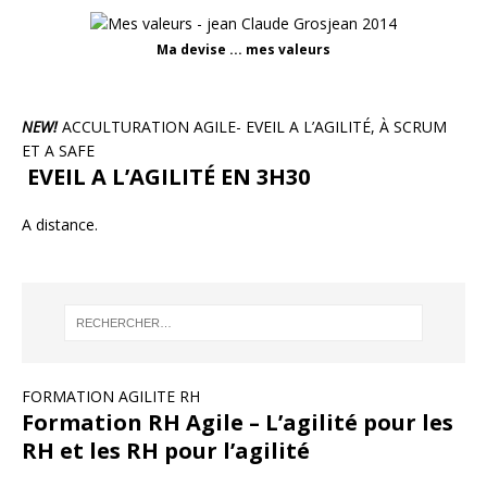
Ma devise ... mes valeurs
NEW!
ACCULTURATION AGILE- EVEIL A L’AGILITÉ, À SCRUM
ET A SAFE
EVEIL A L’AGILITÉ EN 3H30
A distance.
FORMATION AGILITE RH
Formation RH Agile – L’agilité pour les
RH et les RH pour l’agilité