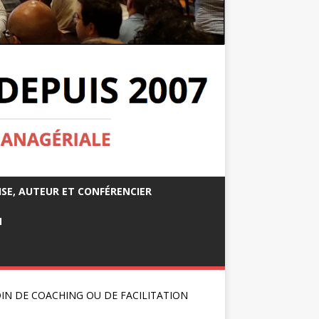
ISE, AUTEUR ET CONFÉRENCIER
M
IN DE COACHING OU DE FACILITATION