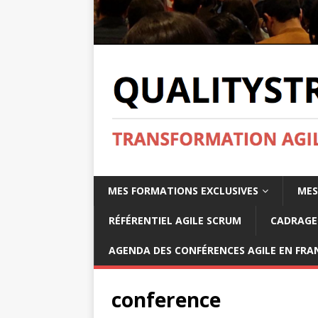
MES FORMATIONS EXCLUSIVES
MES
RÉFÉRENTIEL AGILE SCRUM
CADRAGE 
AGENDA DES CONFÉRENCES AGILE EN FRAN
conference