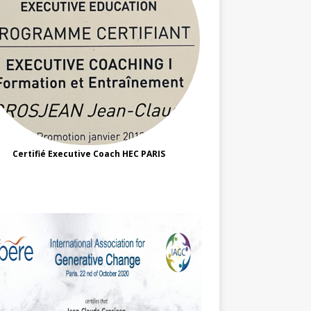
Certifié Executive Coach HEC PARIS