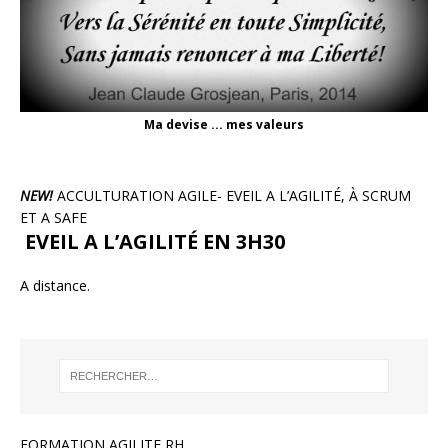
Ma devise ... mes valeurs
NEW!
ACCULTURATION AGILE- EVEIL A L’AGILITÉ, À SCRUM
ET A SAFE
EVEIL A L’AGILITÉ EN 3H30
A distance.
FORMATION AGILITE RH