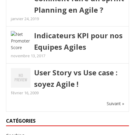
Planning en Agile ?
janvier 24, 2019
Indicateurs KPI pour nos
Equipes Agiles
novembre 13, 2017
User Story vs Use case :
soyez Agile !
février 16, 2009
Suivant »
CATÉGORIES