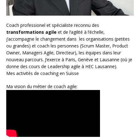
Coach
professionel et spécialiste reconnu des
transformations agile
et de l
‘agilité à l’échelle
,
j’accompagne le changement dans les organisations (petites
ou grandes) et coach les personnes (
Scrum Master
,
Product
Owner
,
Managers Agile
, Directeur), les équipes dans leur
nouveau parcours. J’exerce à Paris, Genève et Lausanne (où je
donne des cours de Leadership agile à HEC Lausanne).
Mes activités de coaching en Suisse
Ma vision du métier de coach agile: