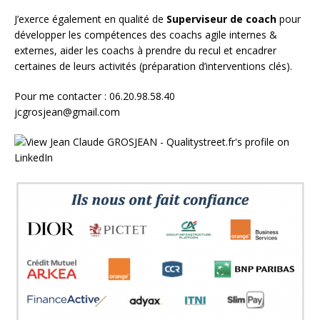
J’exerce également en qualité de
Superviseur
de coach
pour
développer les compétences des coachs agile internes &
externes, aider les coachs à prendre du recul et encadrer
certaines de leurs activités (préparation d’interventions clés).
Pour me contacter : 06.20.98.58.40
jcgrosjean@gmail.com