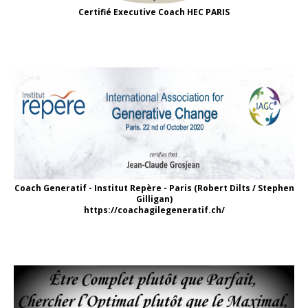
Certifié Executive Coach HEC PARIS
Coach Generatif - Institut Repère - Paris (Robert Dilts / Stephen
Gilligan)
https://coachagilegeneratif.ch/