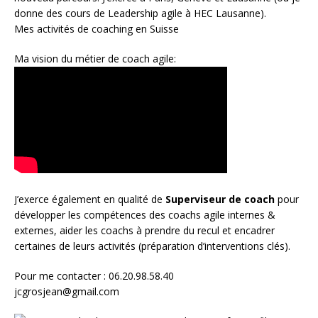
donne des cours de Leadership agile à HEC Lausanne).
Mes activités de coaching en Suisse
Ma vision du métier de coach agile:
J’exerce également en qualité de
Superviseur
de coach
pour
développer les compétences des coachs agile internes &
externes, aider les coachs à prendre du recul et encadrer
certaines de leurs activités (préparation d’interventions clés).
Pour me contacter : 06.20.98.58.40
jcgrosjean@gmail.com