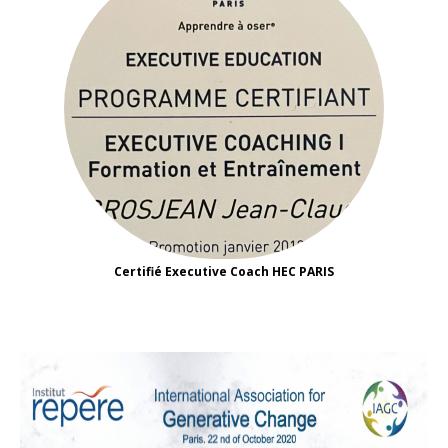
Certifié Executive Coach HEC PARIS