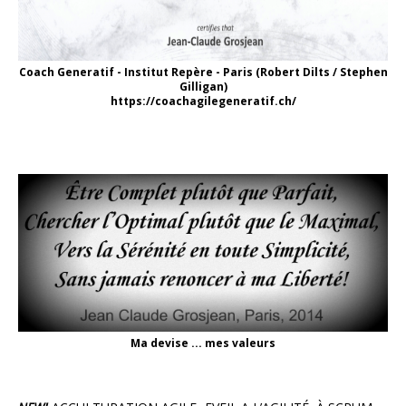
Coach Generatif - Institut Repère - Paris (Robert Dilts / Stephen
Gilligan)
https://coachagilegeneratif.ch/
Ma devise ... mes valeurs