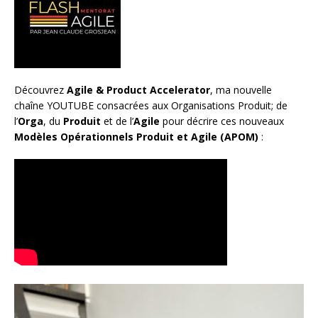
Découvrez
Agile & Product Accelerator
, ma nouvelle
chaîne YOUTUBE consacrées aux Organisations Produit; de
l’
Orga
, du
Produit
et de l’
Agile
pour décrire ces nouveaux
Modèles Opérationnels Produit et Agile (APOM)
: