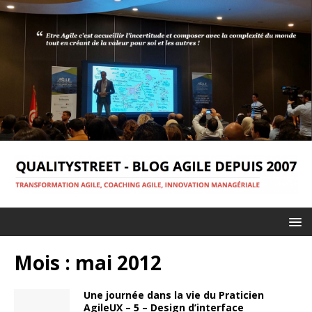
Mois :
mai 2012
Une journée dans la vie du Praticien
AgileUX – 5 – Design d’interface