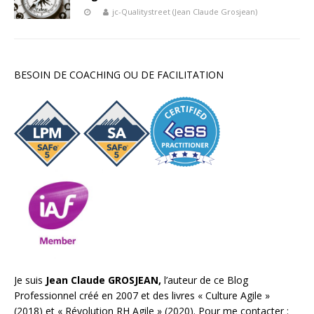
jc-Qualitystreet (Jean Claude Grosjean)
BESOIN DE COACHING OU DE FACILITATION
Je suis
Jean Claude GROSJEAN,
l’auteur de ce Blog
Professionnel créé en 2007 et des livres «
Culture Agile
»
(2018) et «
Révolution RH Agile
» (2020). Pour me contacter :