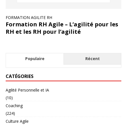
FORMATION AGILITE RH
Formation RH Agile – L’agilité pour les
RH et les RH pour l’agilité
Populaire
Récent
CATÉGORIES
Agilité Personnelle et IA
(10)
Coaching
(224)
Culture Agile