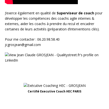
J’exerce également en qualité de
Superviseur
de coach
pour
développer les compétences des coachs agile internes &
externes, aider les coachs à prendre du recul et encadrer
certaines de leurs activités (préparation d’interventions clés).
Pour me contacter : 06.20.98.58.40
jcgrosjean@gmail.com
Certifié Executive Coach HEC PARIS