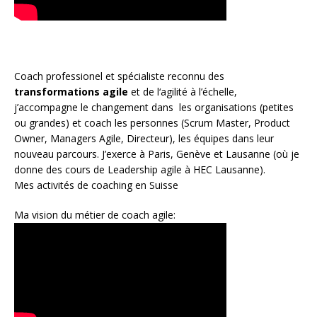
Coach
professionel et spécialiste reconnu des
transformations agile
et de l
‘agilité à l’échelle
,
j’accompagne le changement dans les organisations (petites
ou grandes) et coach les personnes (
Scrum Master
,
Product
Owner
,
Managers Agile
, Directeur), les équipes dans leur
nouveau parcours. J’exerce à Paris, Genève et Lausanne (où je
donne des cours de Leadership agile à HEC Lausanne).
Mes activités de coaching en Suisse
Ma vision du métier de coach agile: