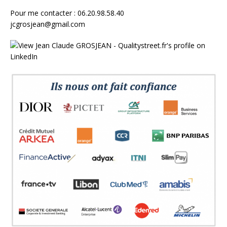
Pour me contacter : 06.20.98.58.40
jcgrosjean@gmail.com