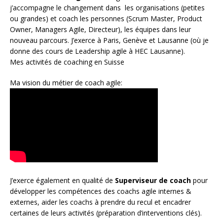
j’accompagne le changement dans les organisations (petites
ou grandes) et coach les personnes (
Scrum Master
,
Product
Owner
,
Managers Agile
, Directeur), les équipes dans leur
nouveau parcours. J’exerce à Paris, Genève et Lausanne (où je
donne des cours de Leadership agile à HEC Lausanne).
Mes activités de coaching en Suisse
Ma vision du métier de coach agile:
J’exerce également en qualité de
Superviseur
de coach
pour
développer les compétences des coachs agile internes &
externes, aider les coachs à prendre du recul et encadrer
certaines de leurs activités (préparation d’interventions clés).