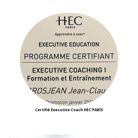
Certifié Executive Coach HEC PARIS