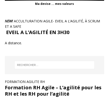
Ma devise ... mes valeurs
NEW!
ACCULTURATION AGILE- EVEIL A L’AGILITÉ, À SCRUM
ET A SAFE
EVEIL A L’AGILITÉ EN 3H30
A distance.
FORMATION AGILITE RH
Formation RH Agile – L’agilité pour les
RH et les RH pour l’agilité