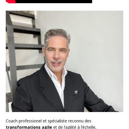
Coach
professionel et spécialiste reconnu des
transformations agile
et de l
‘agilité à l’échelle
,