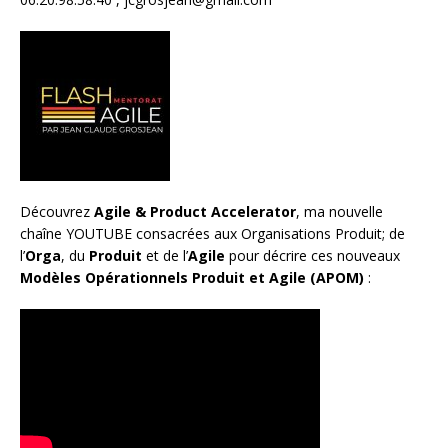
Découvrez
Agile & Product Accelerator
, ma nouvelle
chaîne YOUTUBE consacrées aux Organisations Produit; de
l’
Orga
, du
Produit
et de l’
Agile
pour décrire ces nouveaux
Modèles Opérationnels Produit et Agile (APOM)
: