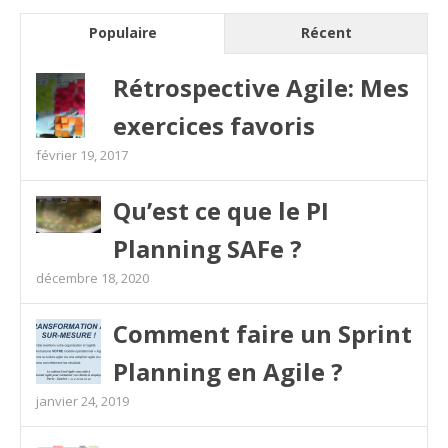
Populaire
Récent
Rétrospective Agile: Mes
exercices favoris
février 19, 2017
Qu’est ce que le PI
Planning SAFe ?
décembre 18, 2020
Comment faire un Sprint
Planning en Agile ?
janvier 24, 2019