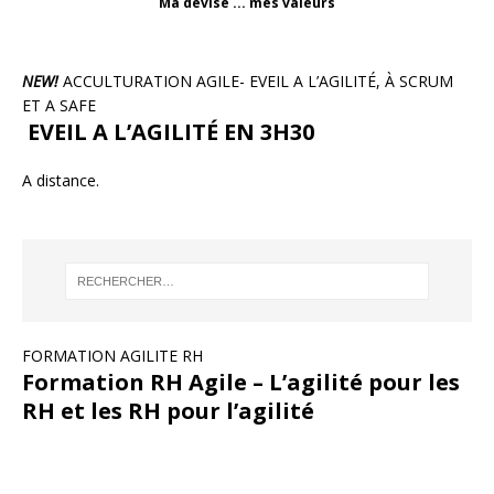
Ma devise ... mes valeurs
NEW!
ACCULTURATION AGILE- EVEIL A L’AGILITÉ, À SCRUM
ET A SAFE
EVEIL A L’AGILITÉ EN 3H30
A distance.
FORMATION AGILITE RH
Formation RH Agile – L’agilité pour les
RH et les RH pour l’agilité