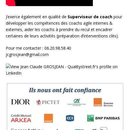
J’exerce également en qualité de
Superviseur
de coach
pour
développer les compétences des coachs agile internes &
externes, aider les coachs à prendre du recul et encadrer
certaines de leurs activités (préparation d’interventions clés).
Pour me contacter : 06.20.98.58.40
jcgrosjean@gmail.com