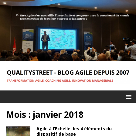
Mois :
janvier 2018
Agile à l’Echelle: les 4 éléments du
dispositif de base