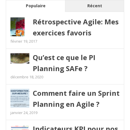
Populaire
Récent
Rétrospective Agile: Mes
exercices favoris
février 19, 2017
Qu’est ce que le PI
Planning SAFe ?
décembre 18, 2020
Comment faire un Sprint
Planning en Agile ?
janvier 24, 2019
Indicateurs KPI pour nos