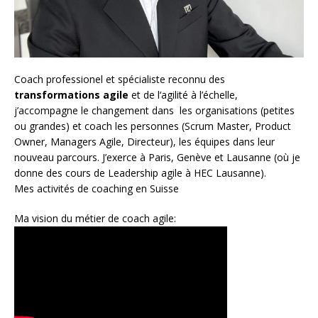
Coach
professionel et spécialiste reconnu des
transformations agile
et de l
‘agilité à l’échelle
,
j’accompagne le changement dans les organisations (petites
ou grandes) et coach les personnes (
Scrum Master
,
Product
Owner
,
Managers Agile
, Directeur), les équipes dans leur
nouveau parcours. J’exerce à Paris, Genève et Lausanne (où je
donne des cours de Leadership agile à HEC Lausanne).
Mes activités de coaching en Suisse
Ma vision du métier de coach agile: