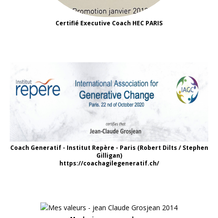
Certifié Executive Coach HEC PARIS
Coach Generatif - Institut Repère - Paris (Robert Dilts / Stephen
Gilligan)
https://coachagilegeneratif.ch/