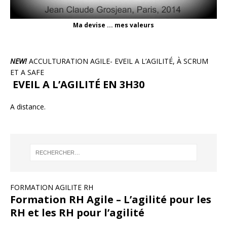
Ma devise ... mes valeurs
NEW!
ACCULTURATION AGILE- EVEIL A L’AGILITÉ, À SCRUM
ET A SAFE
EVEIL A L’AGILITÉ EN 3H30
A distance.
FORMATION AGILITE RH
Formation RH Agile – L’agilité pour les
RH et les RH pour l’agilité