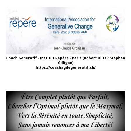
Coach Generatif - Institut Repère - Paris (Robert Dilts / Stephen
Gilligan)
https://coachagilegeneratif.ch/