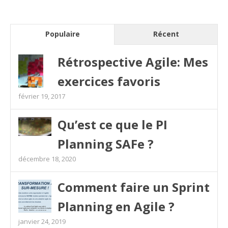
Populaire
Récent
Rétrospective Agile: Mes
exercices favoris
février 19, 2017
Qu’est ce que le PI
Planning SAFe ?
décembre 18, 2020
Comment faire un Sprint
Planning en Agile ?
janvier 24, 2019