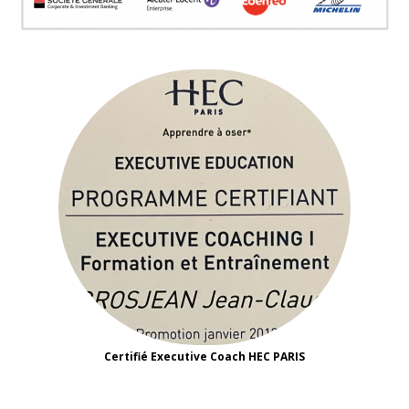
Certifié Executive Coach HEC PARIS