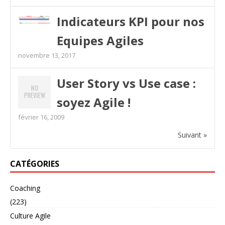
Indicateurs KPI pour nos
Equipes Agiles
novembre 13, 2017
User Story vs Use case :
soyez Agile !
février 16, 2009
Suivant »
CATÉGORIES
Coaching
(223)
Culture Agile