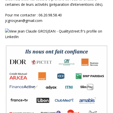
certaines de leurs activités (préparation d’interventions clés).
Pour me contacter : 06.20.98.58.40
jcgrosjean@gmail.com