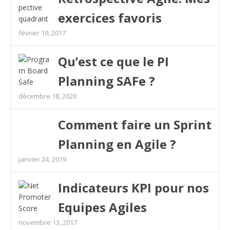
exercices favoris
février 19, 2017
Qu’est ce que le PI
Planning SAFe ?
décembre 18, 2020
Comment faire un Sprint
Planning en Agile ?
janvier 24, 2019
Indicateurs KPI pour nos
Equipes Agiles
novembre 13, 2017