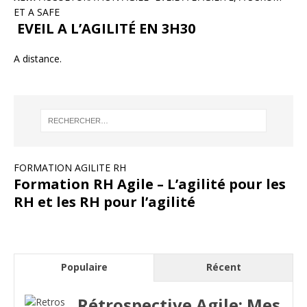
ET A SAFE
EVEIL A L’AGILITÉ EN 3H30
A distance.
FORMATION AGILITE RH
Formation RH Agile – L’agilité pour les
RH et les RH pour l’agilité
Populaire
Récent
Rétrospective Agile: Mes