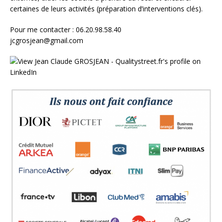
certaines de leurs activités (préparation d’interventions clés).
Pour me contacter : 06.20.98.58.40
jcgrosjean@gmail.com