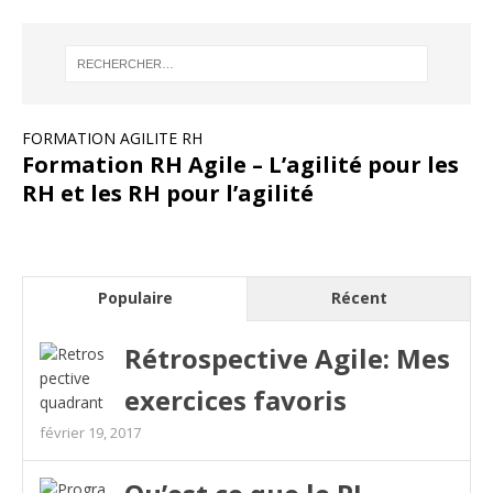
FORMATION AGILITE RH
Formation RH Agile – L’agilité pour les
RH et les RH pour l’agilité
Populaire
Récent
Rétrospective Agile: Mes
exercices favoris
février 19, 2017