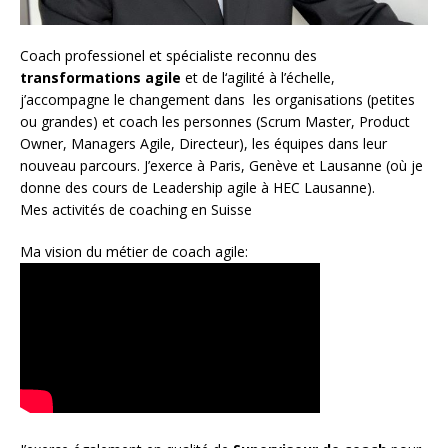
Coach
professionel et spécialiste reconnu des
transformations agile
et de l
‘agilité à l’échelle
,
j’accompagne le changement dans les organisations (petites
ou grandes) et coach les personnes (
Scrum Master
,
Product
Owner
,
Managers Agile
, Directeur), les équipes dans leur
nouveau parcours. J’exerce à Paris, Genève et Lausanne (où je
donne des cours de Leadership agile à HEC Lausanne).
Mes activités de coaching en Suisse
Ma vision du métier de coach agile: