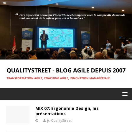
MIX 07: Ergonomie Design, les
présentations
jc-QualityStreet