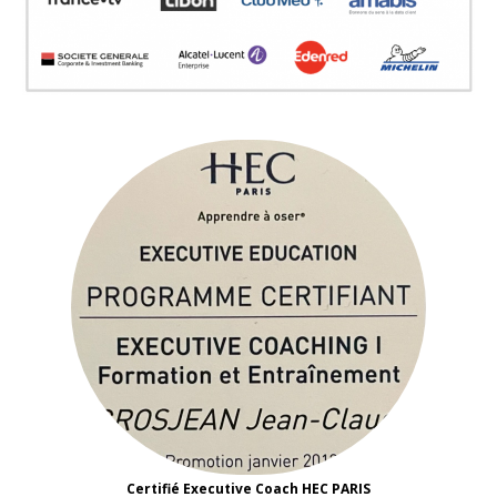
Certifié Executive Coach HEC PARIS