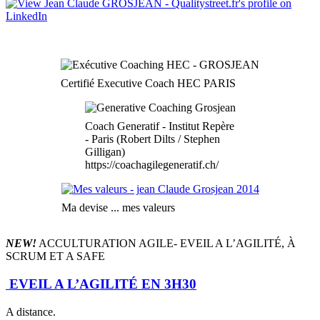
Certifié Executive Coach HEC PARIS
Coach Generatif - Institut Repère
- Paris (Robert Dilts / Stephen
Gilligan)
https://coachagilegeneratif.ch/
Ma devise ... mes valeurs
NEW!
ACCULTURATION AGILE- EVEIL A L’AGILITÉ, À
SCRUM ET A SAFE
EVEIL A L’AGILITÉ EN 3H30
A distance.