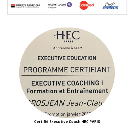
Certifié Executive Coach HEC PARIS