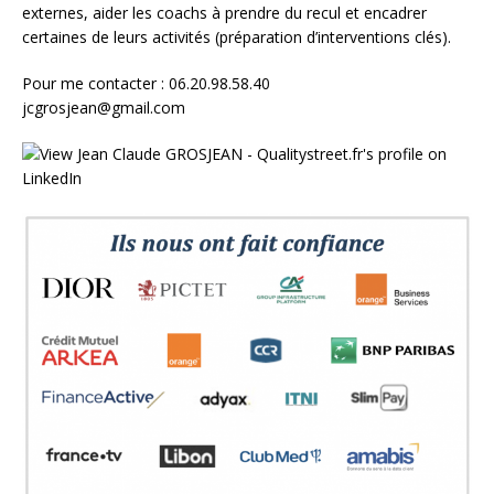
externes, aider les coachs à prendre du recul et encadrer
certaines de leurs activités (préparation d’interventions clés).
Pour me contacter : 06.20.98.58.40
jcgrosjean@gmail.com