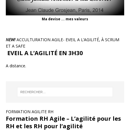
Ma devise ... mes valeurs
NEW!
ACCULTURATION AGILE- EVEIL A L’AGILITÉ, À SCRUM
ET A SAFE
EVEIL A L’AGILITÉ EN 3H30
A distance.
FORMATION AGILITE RH
Formation RH Agile – L’agilité pour les
RH et les RH pour l’agilité