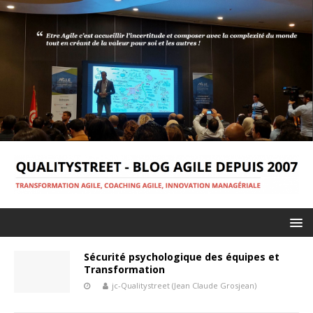
Sécurité psychologique des équipes et
Transformation
jc-Qualitystreet (Jean Claude Grosjean)