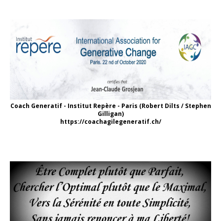
Coach Generatif - Institut Repère - Paris (Robert Dilts / Stephen
Gilligan)
https://coachagilegeneratif.ch/