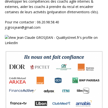
développer les compétences des coachs agile internes &
externes, aider les coachs à prendre du recul et encadrer
certaines de leurs activités (préparation d’interventions clés).
Pour me contacter : 06.20.98.58.40
jcgrosjean@gmail.com