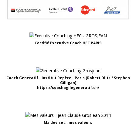
Certifié Executive Coach HEC PARIS
Coach Generatif - Institut Repère - Paris (Robert Dilts / Stephen
Gilligan)
https://coachagilegeneratif.ch/
Ma devise ... mes valeurs