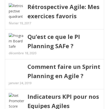
Rétrospective Agile: Mes
exercices favoris
février 19, 2017
Qu’est ce que le PI
Planning SAFe ?
décembre 18, 2020
Comment faire un Sprint
Planning en Agile ?
janvier 24, 2019
Indicateurs KPI pour nos
Equipes Agiles