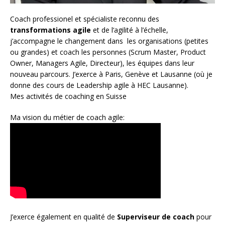
Coach
professionel et spécialiste reconnu des
transformations agile
et de l
‘agilité à l’échelle
,
j’accompagne le changement dans les organisations (petites
ou grandes) et coach les personnes (
Scrum Master
,
Product
Owner
,
Managers Agile
, Directeur), les équipes dans leur
nouveau parcours. J’exerce à Paris, Genève et Lausanne (où je
donne des cours de Leadership agile à HEC Lausanne).
Mes activités de coaching en Suisse
Ma vision du métier de coach agile:
J’exerce également en qualité de
Superviseur
de coach
pour