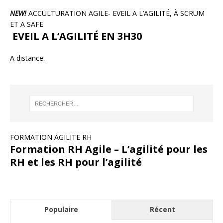
NEW!
ACCULTURATION AGILE- EVEIL A L’AGILITÉ, À SCRUM
ET A SAFE
EVEIL A L’AGILITÉ EN 3H30
A distance.
FORMATION AGILITE RH
Formation RH Agile – L’agilité pour les
RH et les RH pour l’agilité
Populaire
Récent