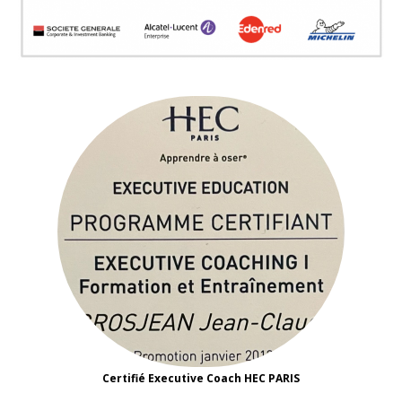
Certifié Executive Coach HEC PARIS