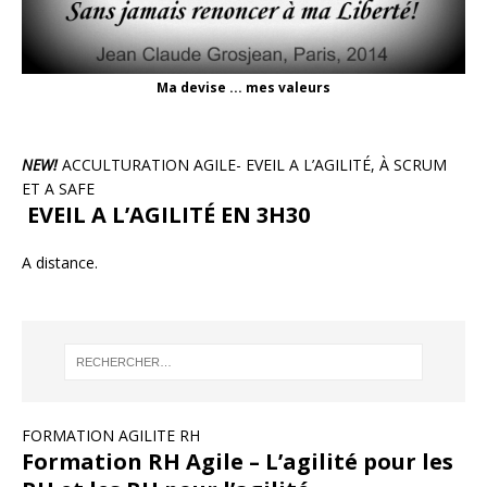
Ma devise ... mes valeurs
NEW!
ACCULTURATION AGILE- EVEIL A L’AGILITÉ, À SCRUM
ET A SAFE
EVEIL A L’AGILITÉ EN 3H30
A distance.
FORMATION AGILITE RH
Formation RH Agile – L’agilité pour les