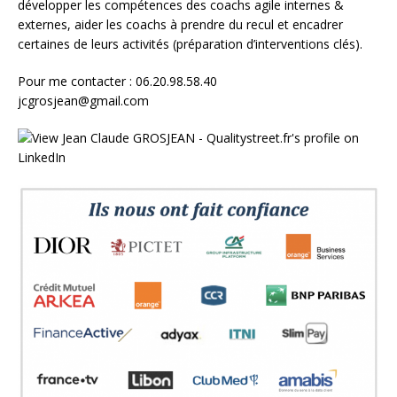
développer les compétences des coachs agile internes &
externes, aider les coachs à prendre du recul et encadrer
certaines de leurs activités (préparation d’interventions clés).
Pour me contacter : 06.20.98.58.40
jcgrosjean@gmail.com