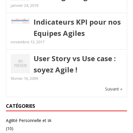
janvier 24, 2019
Indicateurs KPI pour nos
Equipes Agiles
novembre 13, 2017
User Story vs Use case :
soyez Agile !
février 16, 2009
Suivant »
CATÉGORIES
Agilité Personnelle et IA
(10)