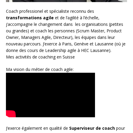
Coach
professionel et spécialiste reconnu des
transformations agile
et de l
‘agilité à l’échelle
,
j’accompagne le changement dans les organisations (petites
ou grandes) et coach les personnes (
Scrum Master
,
Product
Owner
,
Managers Agile
, Directeur), les équipes dans leur
nouveau parcours. J’exerce à Paris, Genève et Lausanne (où je
donne des cours de Leadership agile à HEC Lausanne).
Mes activités de coaching en Suisse
Ma vision du métier de coach agile:
J’exerce également en qualité de
Superviseur
de coach
pour