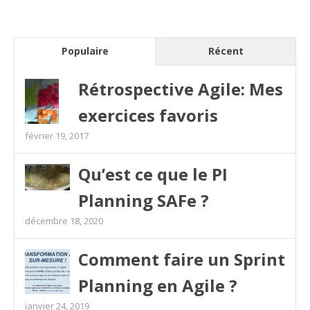
Populaire
Récent
Rétrospective Agile: Mes
exercices favoris
février 19, 2017
Qu’est ce que le PI
Planning SAFe ?
décembre 18, 2020
Comment faire un Sprint
Planning en Agile ?
janvier 24, 2019