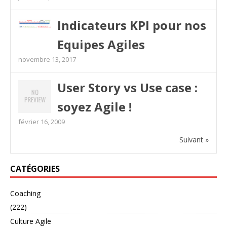
Indicateurs KPI pour nos
Equipes Agiles
novembre 13, 2017
User Story vs Use case :
soyez Agile !
février 16, 2009
Suivant »
CATÉGORIES
Coaching
(222)
Culture Agile