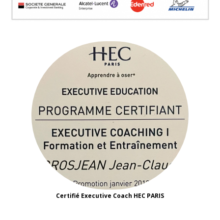
Certifié Executive Coach HEC PARIS