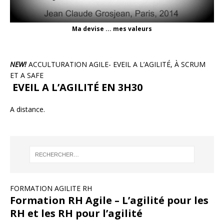
Ma devise ... mes valeurs
NEW!
ACCULTURATION AGILE- EVEIL A L’AGILITÉ, À SCRUM
ET A SAFE
EVEIL A L’AGILITÉ EN 3H30
A distance.
FORMATION AGILITE RH
Formation RH Agile – L’agilité pour les
RH et les RH pour l’agilité