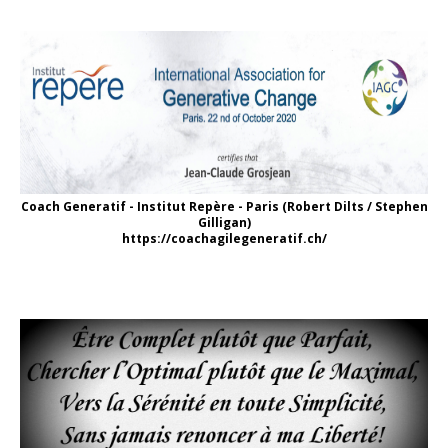
Coach Generatif - Institut Repère - Paris (Robert Dilts / Stephen
Gilligan)
https://coachagilegeneratif.ch/