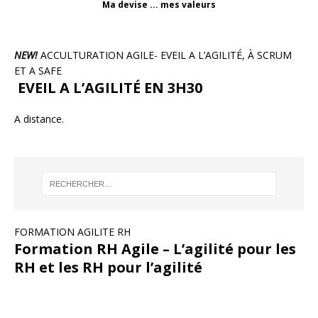
Ma devise ... mes valeurs
NEW!
ACCULTURATION AGILE- EVEIL A L’AGILITÉ, À SCRUM
ET A SAFE
EVEIL A L’AGILITÉ EN 3H30
A distance.
FORMATION AGILITE RH
Formation RH Agile – L’agilité pour les
RH et les RH pour l’agilité