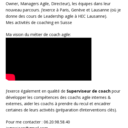
Owner
,
Managers Agile
, Directeur), les équipes dans leur
nouveau parcours. J’exerce à Paris, Genève et Lausanne (où je
donne des cours de Leadership agile à HEC Lausanne).
Mes activités de coaching en Suisse
Ma vision du métier de coach agile:
J’exerce également en qualité de
Superviseur
de coach
pour
développer les compétences des coachs agile internes &
externes, aider les coachs à prendre du recul et encadrer
certaines de leurs activités (préparation d’interventions clés).
Pour me contacter : 06.20.98.58.40