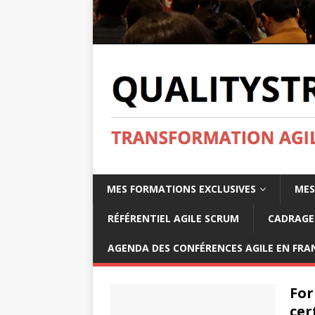
MES FORMATIONS EXCLUSIVES
MES
RÉFÉRENTIEL AGILE SCRUM
CADRAGE 
AGENDA DES CONFÉRENCES AGILE EN FRAN
For
cer