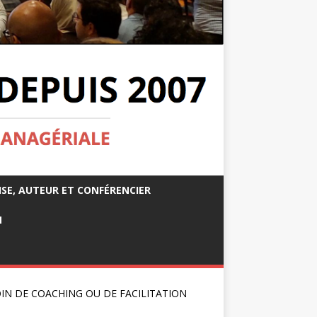
ISE, AUTEUR ET CONFÉRENCIER
M
IN DE COACHING OU DE FACILITATION