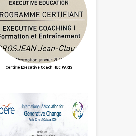
Certifié Executive Coach HEC PARIS