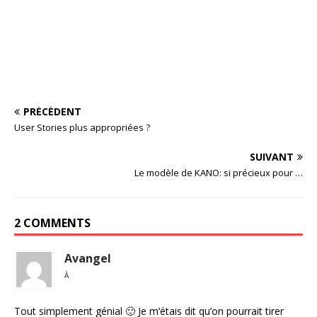
PRÉCÉDENT
User Stories plus appropriées ?
SUIVANT
Le modèle de KANO: si précieux pour …
2 COMMENTS
Avangel
À
Tout simplement génial 🙂 Je m’étais dit qu’on pourrait tirer