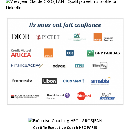
Certifié Executive Coach HEC PARIS