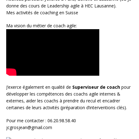
donne des cours de Leadership agile à HEC Lausanne).
Mes activités de coaching en Suisse
Ma vision du métier de coach agile:
J’exerce également en qualité de
Superviseur
de coach
pour
développer les compétences des coachs agile internes &
externes, aider les coachs à prendre du recul et encadrer
certaines de leurs activités (préparation d’interventions clés).
Pour me contacter : 06.20.98.58.40
jcgrosjean@gmail.com