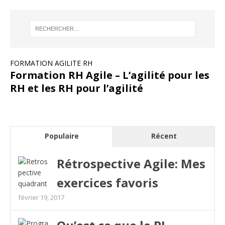
FORMATION AGILITE RH
Formation RH Agile – L’agilité pour les
RH et les RH pour l’agilité
Populaire
Récent
Rétrospective Agile: Mes
exercices favoris
février 19, 2017