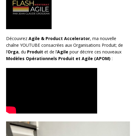
Découvrez
Agile & Product Accelerator
, ma nouvelle
chaîne YOUTUBE consacrées aux Organisations Produit; de
l’
Orga
, du
Produit
et de l’
Agile
pour décrire ces nouveaux
Modèles Opérationnels Produit et Agile (APOM)
: