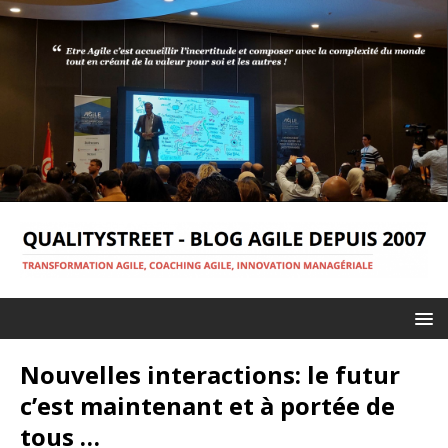
Nouvelles interactions: le futur
c’est maintenant et à portée de
tous …