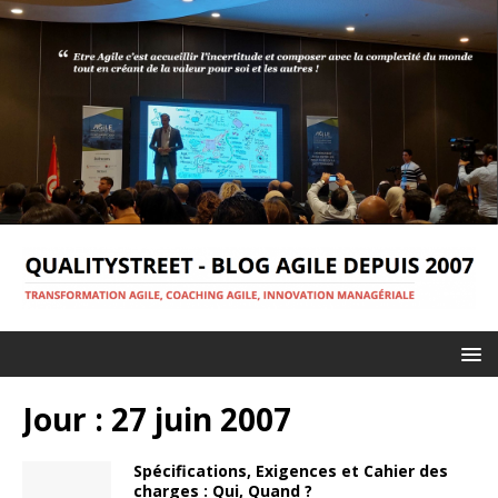
Jour :
27 juin 2007
Spécifications, Exigences et Cahier des
charges : Qui, Quand ?