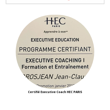
Certifié Executive Coach HEC PARIS