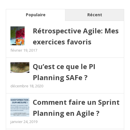
Populaire
Récent
Rétrospective Agile: Mes
exercices favoris
février 19, 2017
Qu’est ce que le PI
Planning SAFe ?
décembre 18, 2020
Comment faire un Sprint
Planning en Agile ?
janvier 24, 2019