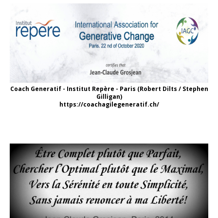
Coach Generatif - Institut Repère - Paris (Robert Dilts / Stephen
Gilligan)
https://coachagilegeneratif.ch/