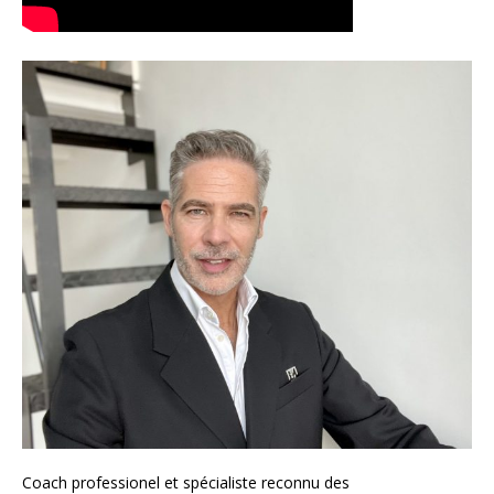
Coach
professionel et spécialiste reconnu des