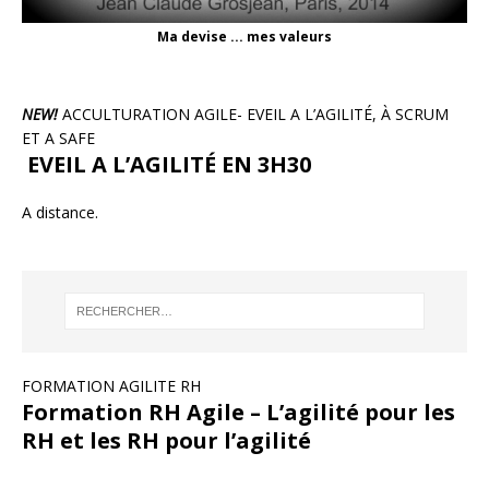
Ma devise ... mes valeurs
NEW!
ACCULTURATION AGILE- EVEIL A L’AGILITÉ, À SCRUM
ET A SAFE
EVEIL A L’AGILITÉ EN 3H30
A distance.
FORMATION AGILITE RH
Formation RH Agile – L’agilité pour les
RH et les RH pour l’agilité