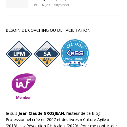
jc-QualityStreet
BESOIN DE COACHING OU DE FACILITATION
Je suis
Jean Claude GROSJEAN,
l’auteur de ce Blog
Professionnel créé en 2007 et des livres «
Culture Agile
»
(2018) et «
Révolution RH Agile
» (2020). Pour me contacter :