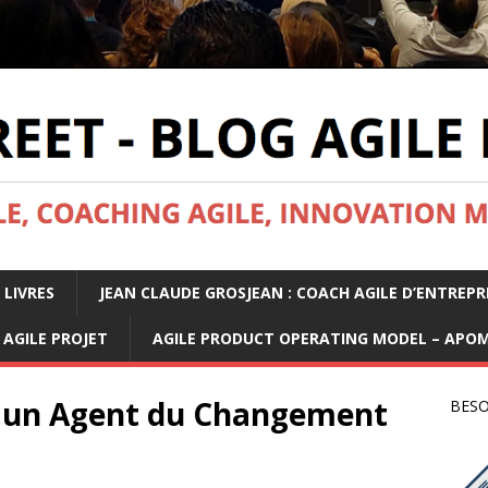
 LIVRES
JEAN CLAUDE GROSJEAN : COACH AGILE D’ENTREPR
AGILE PROJET
AGILE PRODUCT OPERATING MODEL – APO
r un Agent du Changement
BESO