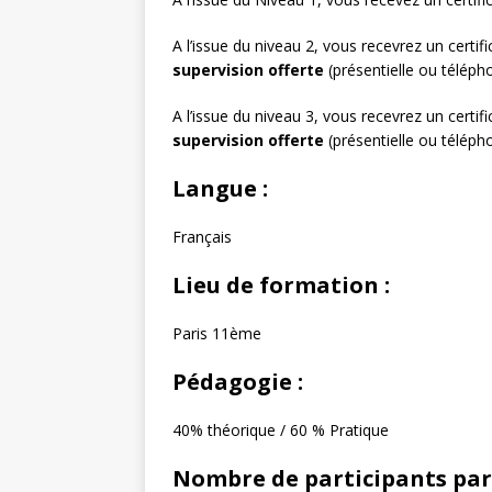
A l’issue du niveau 2, vous recevrez un certifi
supervision offerte
(présentielle ou téléph
A l’issue du niveau 3, vous recevrez un certifi
supervision offerte
(présentielle ou téléph
Langue :
Français
Lieu de formation :
Paris 11ème
Pédagogie :
40% théorique / 60 % Pratique
Nombre de participants par 