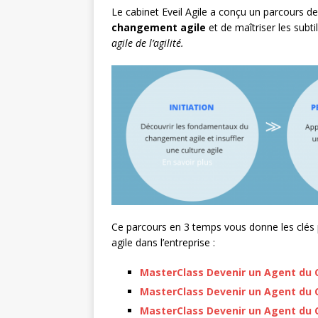
Le cabinet Eveil Agile a conçu un parcours 
changement agile
et de maîtriser les subti
agile de l’agilité.
Ce parcours en 3 temps vous donne les clés p
agile dans l’entreprise :
MasterClass Devenir un Agent du C
MasterClass Devenir un Agent du 
MasterClass Devenir un Agent du 