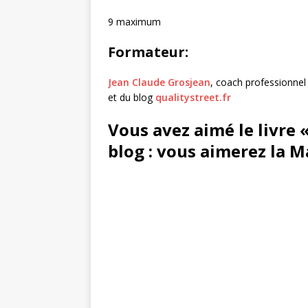
9 maximum
Formateur:
Jean Claude Grosjean
, coach professionnel 
et du blog
qualitystreet.fr
Vous avez aimé le livre 
blog : vous aimerez la M