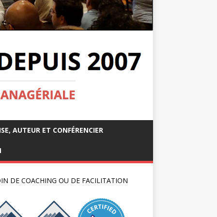
ISE, AUTEUR ET CONFÉRENCIER
M
IN DE COACHING OU DE FACILITATION