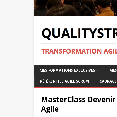
MES FORMATIONS EXCLUSIVES
MES
RÉFÉRENTIEL AGILE SCRUM
CADRAGE 
MasterClass Deveni
Agile