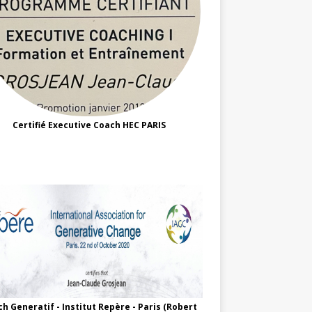
Certifié Executive Coach HEC PARIS
h Generatif - Institut Repère - Paris (Robert