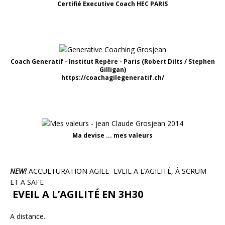
Certifié Executive Coach HEC PARIS
Coach Generatif - Institut Repère - Paris (Robert Dilts / Stephen
Gilligan)
https://coachagilegeneratif.ch/
Ma devise ... mes valeurs
NEW!
ACCULTURATION AGILE- EVEIL A L’AGILITÉ, À SCRUM
ET A SAFE
EVEIL A L’AGILITÉ EN 3H30
A distance.