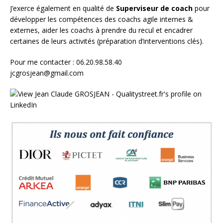
J’exerce également en qualité de
Superviseur
de coach
pour
développer les compétences des coachs agile internes &
externes, aider les coachs à prendre du recul et encadrer
certaines de leurs activités (préparation d’interventions clés).
Pour me contacter : 06.20.98.58.40
jcgrosjean@gmail.com