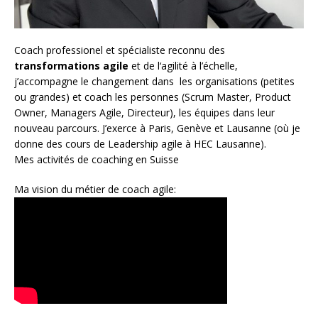
Coach
professionel et spécialiste reconnu des
transformations agile
et de l
‘agilité à l’échelle
,
j’accompagne le changement dans les organisations (petites
ou grandes) et coach les personnes (
Scrum Master
,
Product
Owner
,
Managers Agile
, Directeur), les équipes dans leur
nouveau parcours. J’exerce à Paris, Genève et Lausanne (où je
donne des cours de Leadership agile à HEC Lausanne).
Mes activités de coaching en Suisse
Ma vision du métier de coach agile: