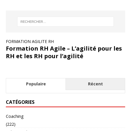
FORMATION AGILITE RH
Formation RH Agile – L’agilité pour les
RH et les RH pour l’agilité
Populaire
Récent
CATÉGORIES
Coaching
(222)