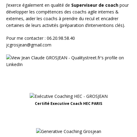
J’exerce également en qualité de
Superviseur
de coach
pour
développer les compétences des coachs agile internes &
externes, aider les coachs à prendre du recul et encadrer
certaines de leurs activités (préparation d’interventions clés).
Pour me contacter : 06.20.98.58.40
jcgrosjean@gmail.com
Certifié Executive Coach HEC PARIS