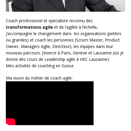
Coach
professionel et spécialiste reconnu des
transformations agile
et de l
‘agilité à l’échelle
,
j’accompagne le changement dans les organisations (petites
ou grandes) et coach les personnes (
Scrum Master
,
Product
Owner
,
Managers Agile
, Directeur), les équipes dans leur
nouveau parcours. J’exerce à Paris, Genève et Lausanne (où je
donne des cours de Leadership agile à HEC Lausanne).
Mes activités de coaching en Suisse
Ma vision du métier de coach agile: